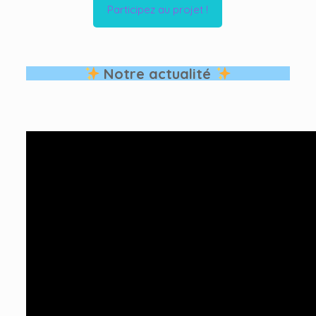
Participez au projet !
Notre actualité