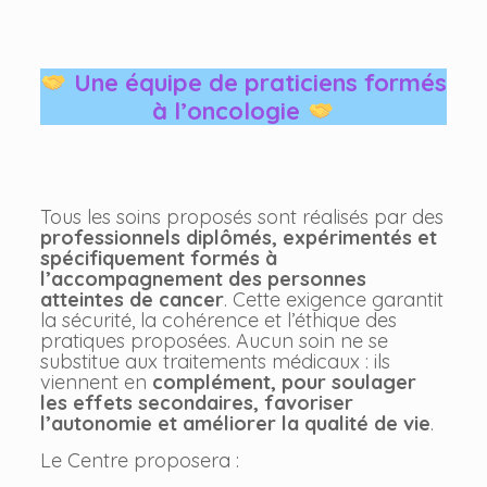
Une équipe de praticiens formés
à l’oncologie
Tous les soins proposés sont réalisés par des
professionnels diplômés, expérimentés et
spécifiquement formés à
l’accompagnement des personnes
atteintes de cancer
. Cette exigence garantit
la sécurité, la cohérence et l’éthique des
pratiques proposées. Aucun soin ne se
substitue aux traitements médicaux : ils
viennent en
complément, pour soulager
les effets secondaires, favoriser
l’autonomie et améliorer la qualité de vie
.
Le Centre proposera :