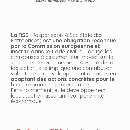
Cadre démarche RSE ISO 26000
La RSE
(Responsabilité Sociétale des
Entreprises)
est une obligation reconnue
par la Commission européenne et
inscrite dans le Code civil
, qui oblige les
entreprises à assumer leur impact sur la
société et l’environnement. Au-delà de la
législation, elle implique une contribution
volontaire au développement durable,
en
adoptant des actions concrètes pour le
bien commun
, la protection de
l’environnement, et le développement
local, tout en assurant leur pérennité
économique.