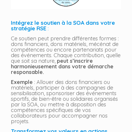
Intégrez le soutien à la SOA dans votre
stratégie RSE
:
Ce soutien peut prendre différentes formes :
dons financiers, dons matériels, mécénat de
compétences ou encore partenariats pour
des événements. Chaque contribution, quelle
que soit sa nature,
peut s’inscrire
harmonieusement dans votre démarche
responsable.
Exemple
: Allouer des dons financiers ou
matériels, participer à des campagnes de
sensibilisation, sponsoriser des événements
sportifs, de bien-être ou solidaires organisés
par la SOA, ou mettre à disposition des
compétences spécifiques de vos
collaborateurs pour accompagner nos
projets.
Transformez vos valeurs en actions