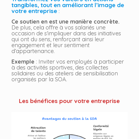
tangibles, tout en améliorant l’image de
votre entreprise
:
Ce soutien en est une manière concrète.
De plus, cela offre à vos salariés une
occasion de s’impliquer dans des initiatives
qui ont du sens, renforçant ainsi leur
engagement et leur sentiment
d’appartenance.
Exemple
: Inviter vos employés à participer
à des activités sportives, des collectes
solidaires ou des ateliers de sensibilisation
organisés par la SOA.
Les bénéfices pour votre entreprise