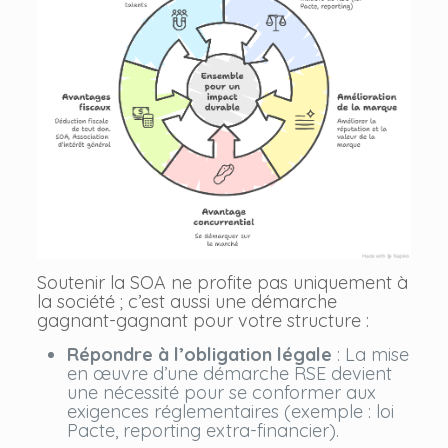
Soutenir la SOA ne profite pas uniquement à
la société ; c’est aussi une démarche
gagnant-gagnant pour votre structure :
Répondre à l’obligation légale
: La mise
en œuvre d’une démarche RSE devient
une nécessité pour se conformer aux
exigences réglementaires (exemple : loi
Pacte, reporting extra-financier).