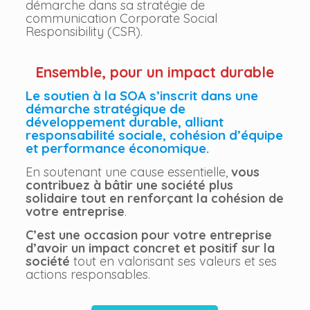
démarche dans sa stratégie de
communication Corporate Social
Responsibility (CSR).
Ensemble, pour un impact durable
Le soutien à la SOA s’inscrit dans une
démarche stratégique de
développement durable, alliant
responsabilité sociale, cohésion d’équipe
et performance économique.
En soutenant une cause essentielle,
vous
contribuez à bâtir une société plus
solidaire tout en renforçant la cohésion de
votre entreprise
.
C’est une occasion pour votre entreprise
d’avoir un impact concret et positif sur la
société
tout en valorisant ses valeurs et ses
actions responsables.