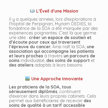
L’Éveil d’une Mission
Il y a quelques années, lors d’explorations à
l’hôpital de Perpignan, Myriam DEDIES, la
fondatrice de la SOA a été marquée par des
expériences poignantes. C’est là que germe
une idée :
créer un espace de soutien et
d’écoute pour ceux qui traversent
l’épreuve du cancer.
Ainsi naît la SOA,
une
association qui accompagne les patients
et leurs proches
à travers
un parcours de
soins
individualisé,
des soins de support
et
des ateliers
adaptés à leurs besoins.
Une Approche Innovante
Les praticiens de la SOA, tous
sérieusement diplômés
, continuent
d’exercer dans leurs propres cabinets. Cela
permet aux bénéficiaires de recevoir
des
soins de qualité à un tarif accessible