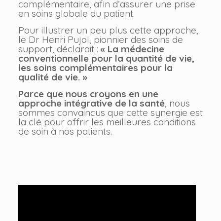
complémentaire, afin d’assurer une prise
en soins globale du patient.
Pour illustrer un peu plus cette approche,
le Dr Henri Pujol, pionnier des soins de
support, déclarait :
« La médecine
conventionnelle pour la quantité de vie,
les soins complémentaires pour la
qualité de vie. »
Parce que nous croyons en une
approche intégrative de la santé
, nous
sommes convaincus que cette synergie est
la clé pour offrir les meilleures conditions
de soin à nos patients.