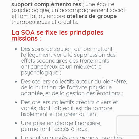
support complémentaires
; une écoute
psychologique, un accompagnement social
et familial, ou encore
ateliers de groupe
thérapeutiques et créatifs.
La SOA se fixe les principales
missions :
Des soins de soutien qui permettent
l’allègement voire la suppression des
effets secondaires des traitements
anticancéreux et un mieux-être
psychologique ;
Des ateliers collectifs autour du bien-être,
de la nutrition, de l’activité physique
adaptée, et de la gestion des émotions ;
Des ateliers collectifs créatifs divers et
variés, dont l’objectif est de rompre
l’isolement et de créer du lien ;
Une prise en charge financière,
permettant l’accès à tous ;
Un soutien auprès des aidants, proches