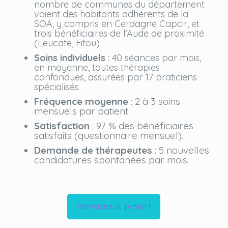
nombre de communes du département
voient des habitants adhérents de la
SOA, y compris en Cerdagne Capcir, et
trois bénéficiaires de l’Aude de proximité
(Leucate, Fitou)
Soins individuels
: 40 séances par mois,
en moyenne, toutes thérapies
confondues, assurées par 17 praticiens
spécialisés.
Fréquence moyenne
: 2 à 3 soins
mensuels par patient.
Satisfaction
: 97 % des bénéficiaires
satisfaits (questionnaire mensuel).
Demande de thérapeutes
: 5 nouvelles
candidatures spontanées par mois.
Participez au projet !