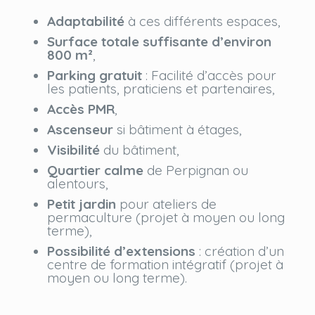
Adaptabilité
à ces différents espaces,
Surface totale suffisante d’environ
800 m²
,
Parking gratuit
: Facilité d’accès pour
les patients, praticiens et partenaires,
Accès PMR
,
Ascenseur
si bâtiment à étages,
Visibilité
du bâtiment,
Quartier calme
de Perpignan ou
alentours,
Petit jardin
pour ateliers de
permaculture (projet à moyen ou long
terme),
Possibilité d’extensions
: création d’un
centre de formation intégratif (projet à
moyen ou long terme).