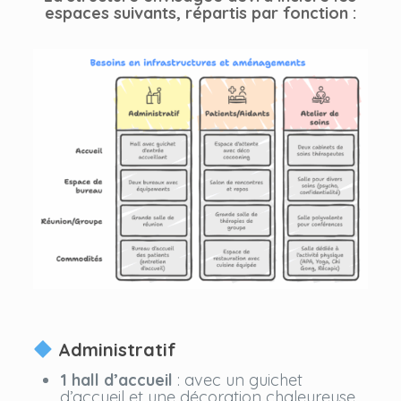
espaces suivants, répartis par fonction :
Administratif
1 hall d’accueil
: avec un guichet
d’accueil et une décoration chaleureuse