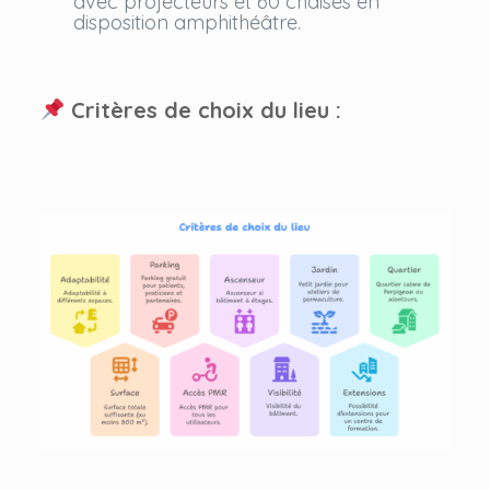
avec projecteurs et 60 chaises en
disposition amphithéâtre.
Critères de choix du lieu :