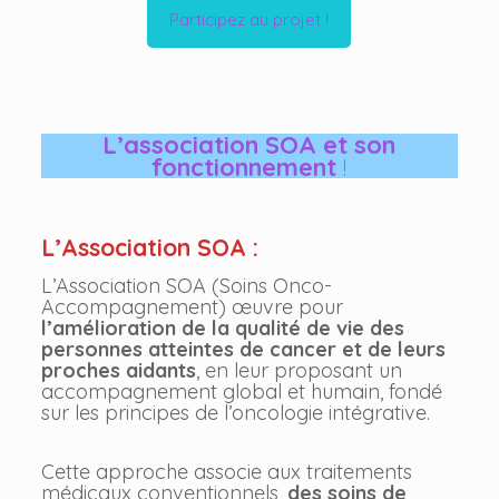
Participez au projet !
L’association SOA et son
fonctionnement
!
L’Association SOA :
L’Association SOA (Soins Onco-
Accompagnement) œuvre pour
l’amélioration de la qualité de vie des
personnes atteintes de cancer et de leurs
proches aidants
, en leur proposant un
accompagnement global et humain, fondé
sur les principes de l’oncologie intégrative.
Cette approche associe aux traitements
médicaux conventionnels,
des soins de