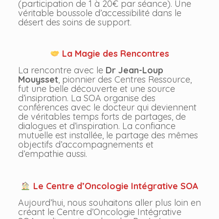
(participation de 1 à 20€ par séance). Une
véritable boussole d’accessibilité dans le
désert des soins de support.
La Magie des Rencontres
La rencontre avec le
Dr Jean-Loup
Mouysset
, pionnier des Centres Ressource,
fut une belle découverte et une source
d’insipration. La SOA organise des
conférences avec le docteur qui deviennent
de véritables temps forts de partages, de
dialogues et d’inspiration. La confiance
mutuelle est installée, le partage des mêmes
objectifs d’accompagnements et
d’empathie aussi.
Le Centre d’Oncologie Intégrative SOA
Aujourd’hui, nous souhaitons aller plus loin en
créant le Centre d’Oncologie Intégrative