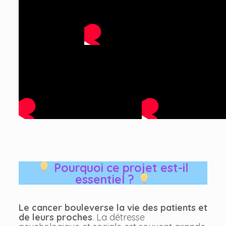
Pourquoi ce projet est-il
essentiel ?
Le cancer bouleverse la vie des patients et
de leurs proches
. La détresse