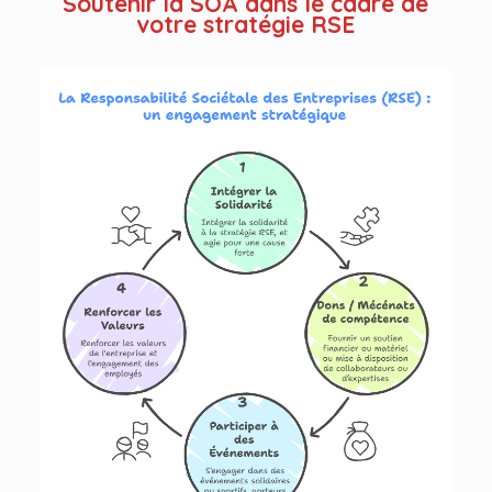
Soutenir la SOA dans le cadre de
votre stratégie RSE