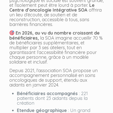
psychologique et sociale est souvent grande,
et l’isolement peut être lourd à porter.
Le
Centre d’oncologie Intégrative SOA
offrira
un lieu d’écoute, de soutien et de
reconstruction, accessible à tous, sans
barrières financières.
En 2026, au vu du nombre croissant de
bénéficiaires,
la SOA imagine accueillir 70 %
de bénéficiaires supplémentaires, et
multiplier par 3 ses ateliers, tout en
garantissant l’accessibilité financière pour
chaque personne, grâce à un modèle
solidaire et inclusif.
Depuis 2021, l’association SOA propose un
accompagnement personnalisé en soins
oncologiques de support, étendu aux
aidants en janvier 2024.
Bénéficiaires accompagnés
: 221
patients dont 23 aidants depuis la
création
Etendue géographique
: Un grand