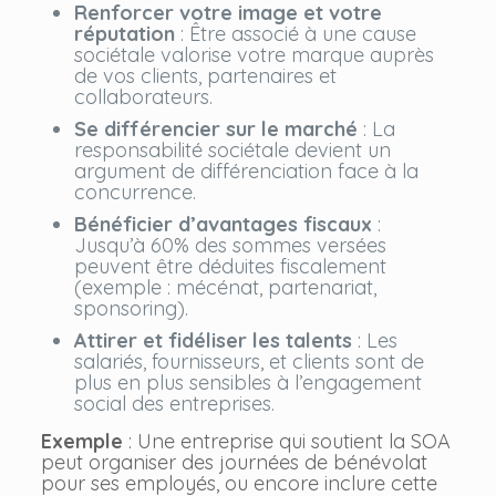
Renforcer votre image et votre
réputation
: Être associé à une cause
sociétale valorise votre marque auprès
de vos clients, partenaires et
collaborateurs.
Se différencier sur le marché
: La
responsabilité sociétale devient un
argument de différenciation face à la
concurrence.
Bénéficier d’avantages fiscaux
:
Jusqu’à 60% des sommes versées
peuvent être déduites fiscalement
(exemple : mécénat, partenariat,
sponsoring).
Attirer et fidéliser les talents
: Les
salariés, fournisseurs, et clients sont de
plus en plus sensibles à l’engagement
social des entreprises.
Exemple
: Une entreprise qui soutient la SOA
peut organiser des journées de bénévolat
pour ses employés, ou encore inclure cette