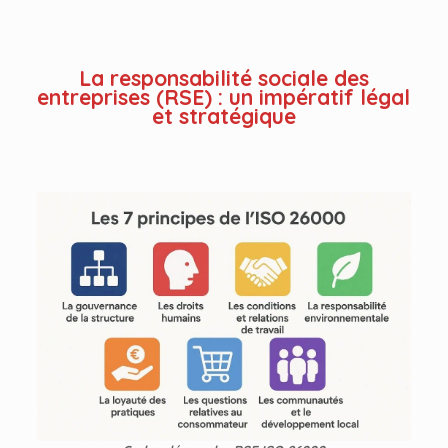
La responsabilité sociale des
entreprises (RSE) : un impératif légal
et stratégique