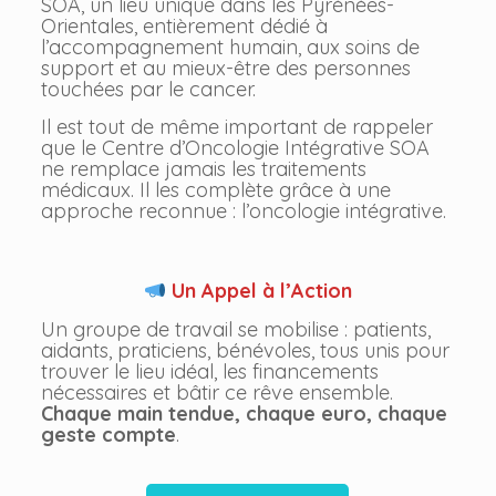
SOA, un lieu unique dans les Pyrénées-
Orientales, entièrement dédié à
l’accompagnement humain, aux soins de
support et au mieux-être des personnes
touchées par le cancer.
Il est tout de même important de rappeler
que le Centre d’Oncologie Intégrative SOA
ne remplace jamais les traitements
médicaux. Il les complète grâce à une
approche reconnue : l’oncologie intégrative.
Un Appel à l’Action
Un groupe de travail se mobilise : patients,
aidants, praticiens, bénévoles, tous unis pour
trouver le lieu idéal, les financements
nécessaires et bâtir ce rêve ensemble.
Chaque main tendue, chaque euro, chaque
geste compte
.