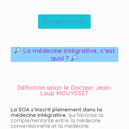
Participez au projet !
La médecine intégrative, c’est
quoi ?
Définition selon le Docteur Jean-
Loup MOUYSSET
La SOA s’inscrit pleinement dans la
médecine intégrative
, qui favorise la
complémentarité entre la médecine
conventionnelle et la médecine