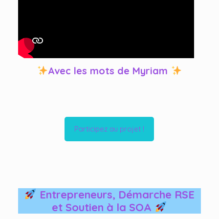
Avec les mots de Myriam
Participez au projet !
Entrepreneurs, Démarche RSE
et Soutien à la SOA