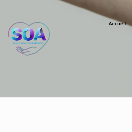
Accueil