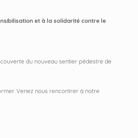
nsibilisation et à la solidarité contre le
découverte du nouveau sentier pédestre de
former. Venez nous rencontrer à notre