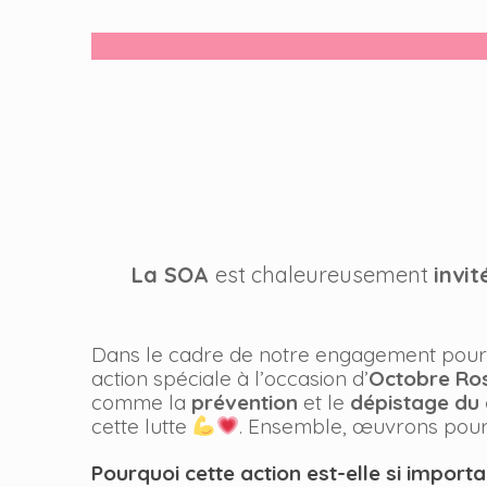
La SOA
est chaleureusement
invit
Dans le cadre de notre engagement pour 
action spéciale à l’occasion d’
Octobre Ro
comme la
prévention
et le
dépistage du 
cette lutte
. Ensemble, œuvrons pour
Pourquoi cette action est-elle si importa