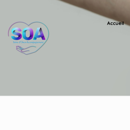
Accueil