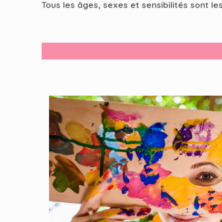
Tous les âges, sexes et sensibilités sont le