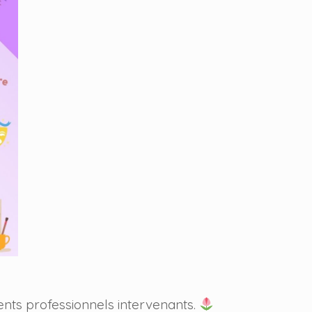
rents professionnels intervenants.