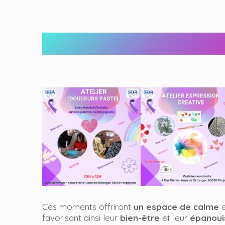
Ces moments offriront
un espace de calme
favorisant ainsi leur
bien-être
et leur
épanoui