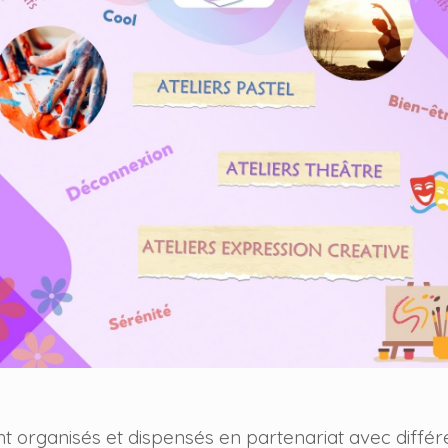
ont organisés et dispensés en partenariat avec diffé