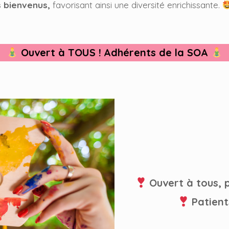
s bienvenus,
favorisant ainsi une diversité enrichissante.
Ouvert à TOUS !
Adhérents de la SOA
Ouvert à tous, 
Patient