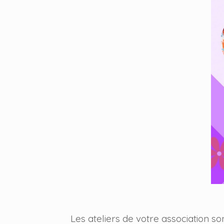
Les ateliers de votre association s