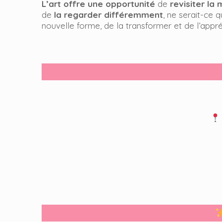
L’art offre une opportunité
de
revisiter la 
de
la regarder différemment
, ne serait-ce 
nouvelle forme, de la transformer et de l’appr