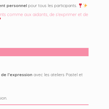
nt personnel
pour tous les participants.
ents comme aux aidants, de s’exprimer et de
 de l’expression
avec les ateliers Pastel et
ion.