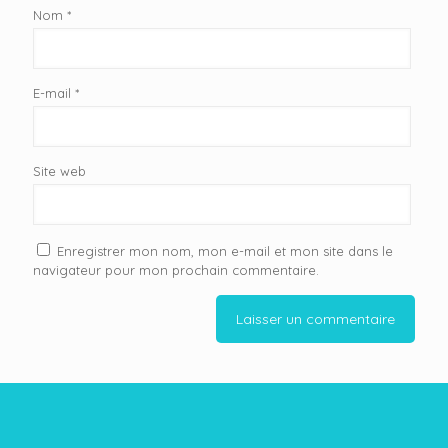
Nom
*
E-mail
*
Site web
Enregistrer mon nom, mon e-mail et mon site dans le
navigateur pour mon prochain commentaire.