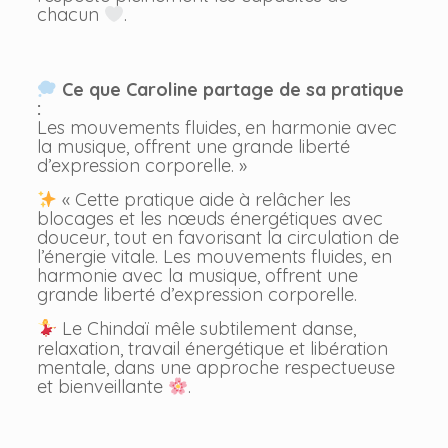
chacun
.
Ce que Caroline partage de sa pratique
:
Les mouvements fluides, en harmonie avec
la musique, offrent une grande liberté
d’expression corporelle. »
« Cette pratique aide à relâcher les
blocages et les nœuds énergétiques avec
douceur, tout en favorisant la circulation de
l’énergie vitale. Les mouvements fluides, en
harmonie avec la musique, offrent une
grande liberté d’expression corporelle.
Le Chindaï mêle subtilement danse,
relaxation, travail énergétique et libération
mentale, dans une approche respectueuse
et bienveillante
.