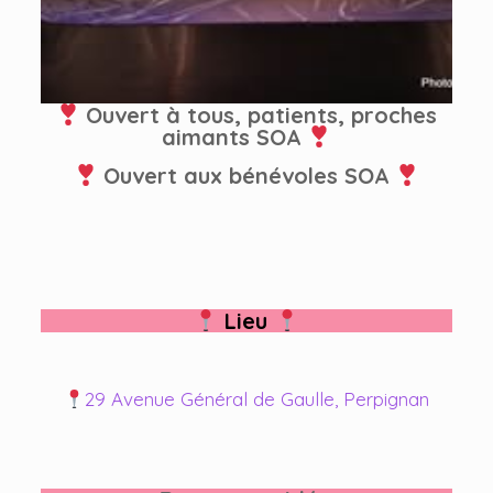
Ouvert à tous, patients, proches
aimants SOA
Ouvert aux bénévoles SOA
Lieu
29 Avenue Général de Gaulle, Perpignan