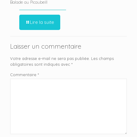
Balade au Picaubeill
Lire la suite
Laisser un commentaire
Votre adresse e-mail ne sera pas publiée.
Les champs
obligatoires sont indiqués avec
*
Commentaire
*