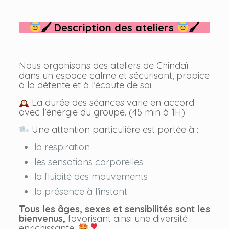
🖌
Description des ateliers
🖌
Nous organisons des ateliers de Chindaï
dans un espace calme et sécurisant, propice
à la détente et à l’écoute de soi.
La durée des séances varie en accord
avec l’énergie du groupe. (45 min à 1H)
Une attention particulière est portée à :
la respiration
les sensations corporelles
la fluidité des mouvements
la présence à l’instant
Tous les âges, sexes et sensibilités sont les
bienvenus,
favorisant ainsi une diversité
enrichissante.