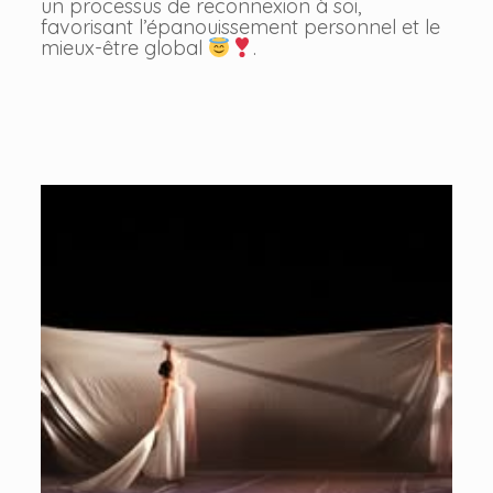
un processus de reconnexion à soi,
favorisant l’épanouissement personnel et le
mieux-être global
.