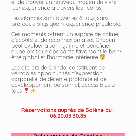
et de trouver un nouveau moyen de vivre
leur expérience à travers leur corps.
Les séances sont ouvertes à tous, sans
prérequis physique ni expérience préalable.
Ces moments offrent un espace de calme,
d’écoute et de reconnexion à soi. Chacun
peut évoluer à son rythme et bénéficier
d’une pratique apaisante favorisant le bien-
être global et l’harmonie intérieure
.
Les ateliers de Chindaï constituent de
véritables opportunités d’expression
corporelle, de détente profonde et de
développement personnel, accessibles à
tous
.
Réservations auprès de Solène au :
06.20.03.30.85