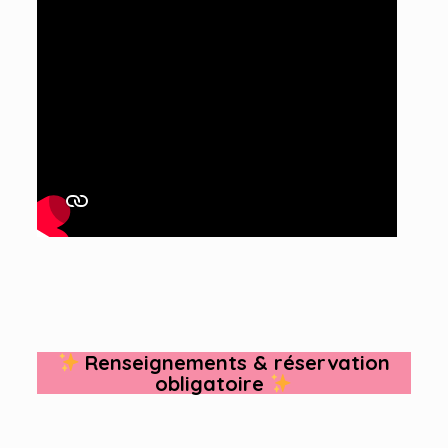
Renseignements & réservation
obligatoire