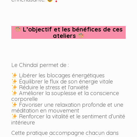
L’objectif et les bénéfices de ces
ateliers
Le Chindaï permet de :
Libérer les blocages énergétiques
Équilibrer le flux de son énergie vitale
Réduire le stress et l’anxiété
Améliorer la souplesse et la conscience
corporelle
Favoriser une relaxation profonde et une
méditation en mouvement
Renforcer la vitalité et le sentiment d’unité
intérieure
Cette pratique accompagne chacun dans