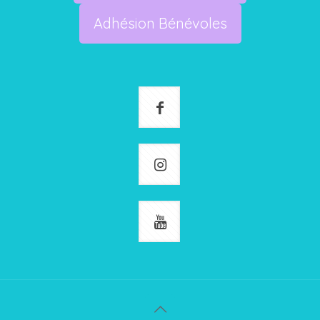
Adhésion Bénévoles