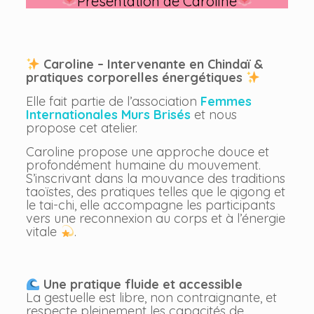
Présentation de Caroline
Caroline – Intervenante en Chindaï &
pratiques corporelles énergétiques
Elle fait partie de l’association
Femmes
Internationales Murs Brisés
et nous
propose cet atelier.
Caroline propose une approche douce et
profondément humaine du mouvement.
S’inscrivant dans la mouvance des traditions
taoïstes, des pratiques telles que le qigong et
le tai-chi, elle accompagne les participants
vers une reconnexion au corps et à l’énergie
vitale
.
Une pratique fluide et accessible
La gestuelle est libre, non contraignante, et
respecte pleinement les capacités de