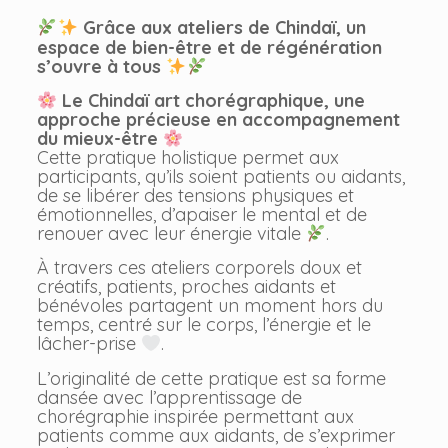
Grâce aux ateliers de Chindaï, un
espace de bien-être et de régénération
s’ouvre à tous
Le Chindaï art chorégraphique, une
approche précieuse en accompagnement
du mieux-être
Cette pratique holistique permet aux
participants, qu’ils soient patients ou aidants,
de se libérer des tensions physiques et
émotionnelles, d’apaiser le mental et de
renouer avec leur énergie vitale
.
À travers ces ateliers corporels doux et
créatifs, patients, proches aidants et
bénévoles partagent un moment hors du
temps, centré sur le corps, l’énergie et le
lâcher-prise
.
L’originalité de cette pratique est sa forme
dansée avec l’apprentissage de
chorégraphie inspirée permettant aux
patients comme aux aidants, de s’exprimer