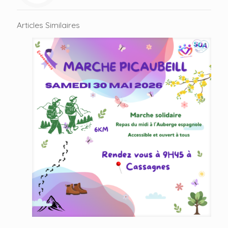
Articles Similaires