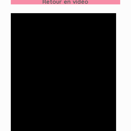
Retour en vidéo