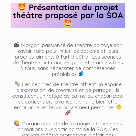
Présentation du projet
théâtre proposé par la SOA
Morgan, passionné de théâtre partage son
savoir-faire pour initier les patients et leurs
proches-aimants à l’art théâtral. Les séances
de théâtre sont conçues pour être accessibles
à tous, sans nécessiter de compétences
préalables
Ces séances de théâtre offrent un espace
d’expression, de créativité et de partage. Ils
constituent un refuge de calme où chacun peut
se concentrer, favorisant ainsi le bien-être
émotionnel et l’épanouissement personnel
Morgan apporte de la magie à travers ses
animations aux participants de la SOA. Ces
ateliers théâtre promettent d’offrir des