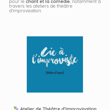
pour le
chant et la comédie
, notamment à
travers les ateliers de théâtre
d’improvisation.
Atelier de Théâtre d’Improvisation