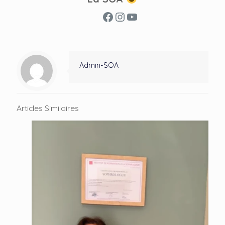
Facebook
Instagram
YouTube
Admin-SOA
Articles Similaires