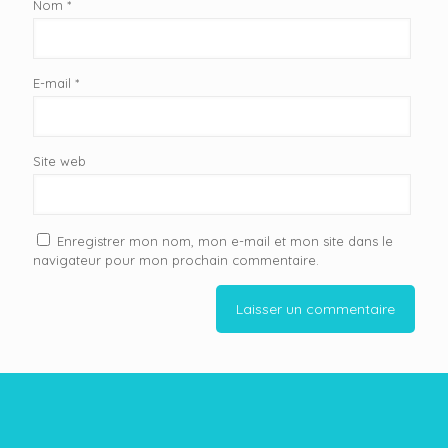
Nom
*
E-mail
*
Site web
Enregistrer mon nom, mon e-mail et mon site dans le
navigateur pour mon prochain commentaire.