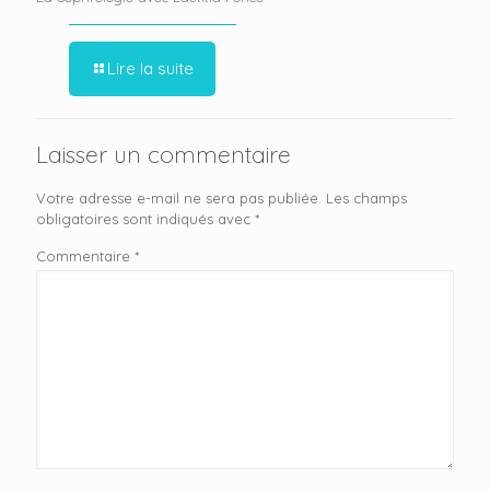
Lire la suite
Laisser un commentaire
Votre adresse e-mail ne sera pas publiée.
Les champs
obligatoires sont indiqués avec
*
Commentaire
*