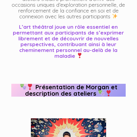
occasions uniques d’exploration personnelle, de
renforcement de la confiance en soi et de
connexion avec les autres participants
L’art théâtral joue un rôle essentiel en
permettant aux participants de s’exprimer
librement et de découvrir de nouvelles
perspectives, contribuant ainsi à leur
cheminement personnel au-delà de la
maladie
Présentation de Morgan et
description des ateliers