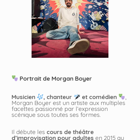
Portrait de Morgan Boyer
Musicien
, chanteur
et comédien
,
Morgan Boyer est un artiste aux multiples
facettes passionné par l’expression
scénique sous toutes ses formes.
Il débute les
cours de théâtre
d’improvisation pour adultes
en 2015 au