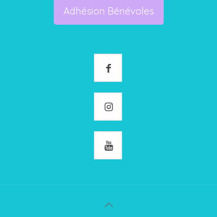
Adhésion Bénévoles