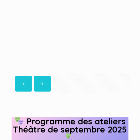
Programme des ateliers
Théâtre de septembre 2025