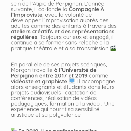
sein de l’Atipic de Perpignan. L’année
suivante, il co-fonde la
Compagnie À
l’Improviste
, avec la volonté de
développer l’improvisation auprès des
adultes comme des enfants à travers des
ateliers créatifs et des représentations
régulières
. Toujours curieux et engagé, il
continue à se former sans relâche à la
pratique théâtrale et à sa transmission
.
En parallèle de ses projets scéniques,
Morgan travaille
à l’Université de
Perpignan entre 2017 et 2019
comme
vidéaste et graphiste
. Il accompagne
alors enseignants et étudiants dans leurs
projets audiovisuels : captation de
conférences, réalisation de vidéos
pédagogiques, formation à la vidéo… Une
expérience qui nourrit sa sensibilité
artistique et sa polyvalence.