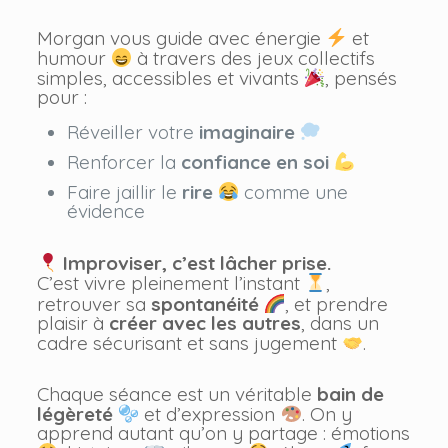
Morgan vous guide avec énergie
et
humour
à travers des jeux collectifs
simples, accessibles et vivants
, pensés
pour :
Réveiller votre
imaginaire
Renforcer la
confiance en soi
Faire jaillir le
rire
comme une
évidence
Improviser, c’est lâcher prise.
C’est vivre pleinement l’instant
,
retrouver sa
spontanéité
, et prendre
plaisir à
créer avec les autres
, dans un
cadre sécurisant et sans jugement
.
Chaque séance est un véritable
bain de
légèreté
et d’expression
. On y
apprend autant qu’on y partage : émotions