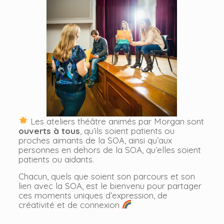
Les ateliers théâtre animés par Morgan sont
ouverts à tous
, qu’ils soient patients ou
proches aimants de la SOA, ainsi qu’aux
personnes en dehors de la SOA, qu’elles soient
patients ou aidants.
Chacun, quels que soient son parcours et son
lien avec la SOA, est le bienvenu pour partager
ces moments uniques d’expression, de
créativité et de connexion