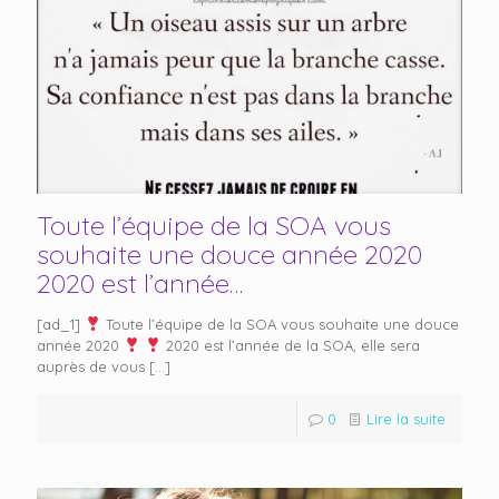
Toute l’équipe de la SOA vous
souhaite une douce année 2020
2020 est l’année…
[ad_1]
Toute l’équipe de la SOA vous souhaite une douce
année 2020
2020 est l’année de la SOA, elle sera
auprès de vous
[…]
0
Lire la suite