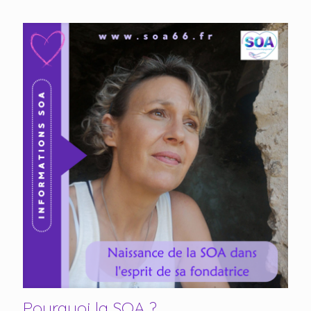
Pourquoi la SOA ?