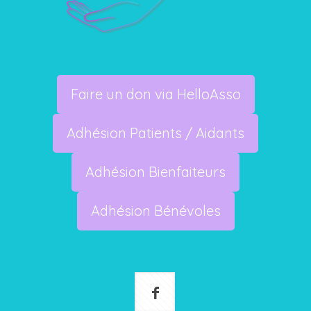
Faire un don via HelloAsso
Adhésion Patients / Aidants
Adhésion Bienfaiteurs
Adhésion Bénévoles