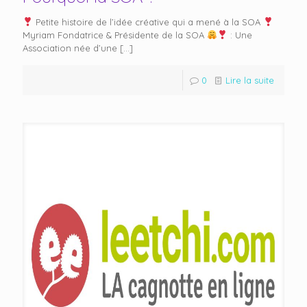
Petite histoire de l’idée créative qui a mené à la SOA
Myriam Fondatrice & Présidente de la SOA
: Une
Association née d’une
[…]
0
Lire la suite