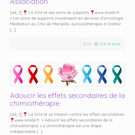
Association
[ad_1]
La SOA et ses soins de supports
www.soa66.fr
« Les soins de supports investissent les services d’oncologie
Méditation au CHU de Marseille, auriculothérapie à l’institut
[…]
0
Lire la suite
Adoucir les effets secondaires de la
chimiothérapie.
[ad_1]
La SOA et sa mission contre les effets secondaires
www.soa66.fr » Adoucir les effets secondaires de la
chimiothérapie. La chimiothérapie est une étape
indispensable
[…]