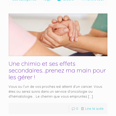
Une chimio et ses effets
secondaires…prenez ma main pour
les gérer !
Vous ou l’un de vos proches est atteint d’un cancer. Vous
êtes ou serez suivis dans un service d’oncologie ou
d’hématologie… Le chemin que vous empruntez
[…]
0
Lire la suite