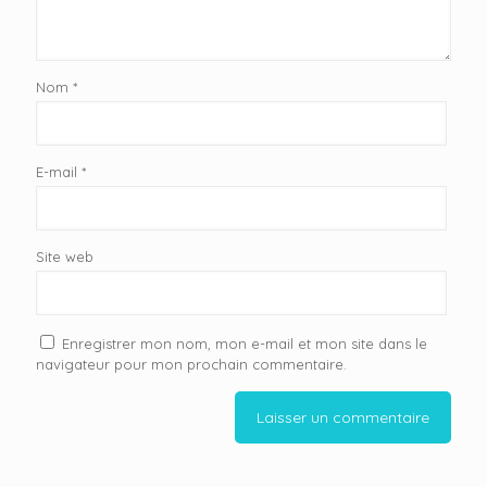
Nom
*
E-mail
*
Site web
Enregistrer mon nom, mon e-mail et mon site dans le
navigateur pour mon prochain commentaire.