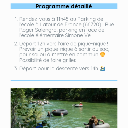
Programme détaillé
Rendez-vous à 11h45 au Parking de
l’école à Latour de France (66720) : Rue
Roger Salengro, parking en face de
l’école élémentaire Simone Veil.
Départ 12h vers l’aire de pique-nique !
Prévoir un pique-nique à sortir du sac,
pour soi ou à mettre en commun
.
Possibilité de faire griller.
Départ pour la descente vers 14h