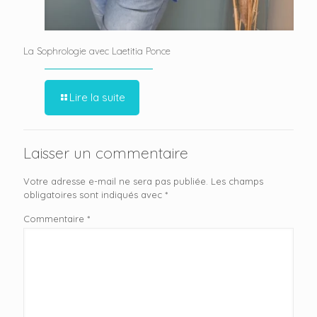
La Sophrologie avec Laetitia Ponce
Lire la suite
Laisser un commentaire
Votre adresse e-mail ne sera pas publiée.
Les champs
obligatoires sont indiqués avec
*
Commentaire
*