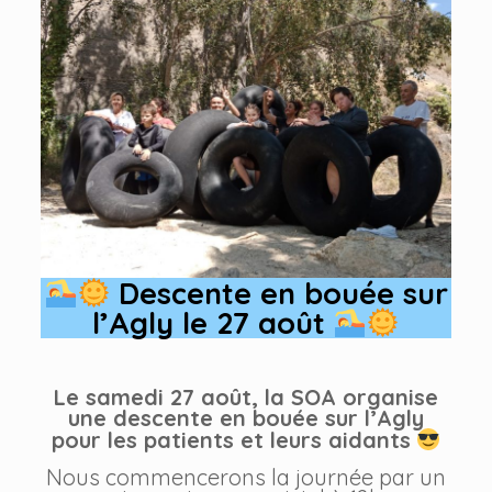
Descente en bouée sur
l’Agly le 27 août
Le samedi 27 août, la SOA organise
une descente en bouée sur l’Agly
pour les patients et leurs aidants
Nous commencerons la journée par un