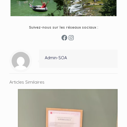
Suivez-nous sur les réseaux sociaux :
Facebook
Instagram
Admin-SOA
Articles Similaires