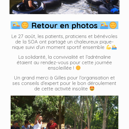
Retour en photos
Le 27 août, les patients, praticiens et bénévoles
de la SOA ont partagé un chaleureux pique-
nique suivi d’un moment sportif ensemble
La solidarité, la convivialité et l’adrénaline
étaient au rendez-vous pour cette journée
ensoleillée !
Un grand merci à Gilles pour l’organisation et
ses conseils d’expert pour le bon déroulement
de cette activité insolite