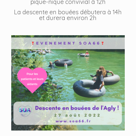
pique-nique convivial à 12h
La descente en bouées débutera à 14h
et durera environ 2h