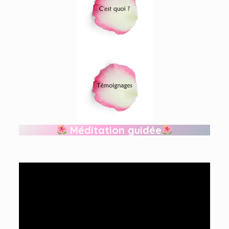
Méditation guidée