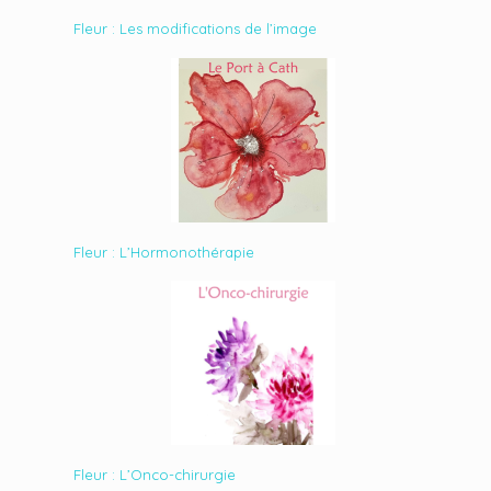
Fleur : Les modifications de l’image
Fleur : L’Hormonothérapie
Fleur : L’Onco-chirurgie