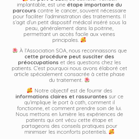
implantable, est une
étape importante du
parcours
contre le cancer, souvent nécessaire
pour faciliter l’administration des traitements. Il
s’agit d’un petit dispositif médical inséré sous la
peau, généralement dans la poitrine,
permettant un accès facile aux veines
principales.
À l’Association SOA, nous reconnaissons que
cette procédure peut susciter des
préoccupations
et des questions chez les
patients. C’est pourquoi nous avons élaboré cet
article spécialement consacrée à cette phase
du traitement.
Notre objectif est de fournir des
informations claires et rassurantes
sur ce
qu’implique le port à cath, comment il
fonctionne, et comment prendre soin de lui.
Nous mettons en lumière les expériences de
patients qui ont vécu cette étape et
partageons des conseils pratiques pour
minimiser les inconforts potentiels.