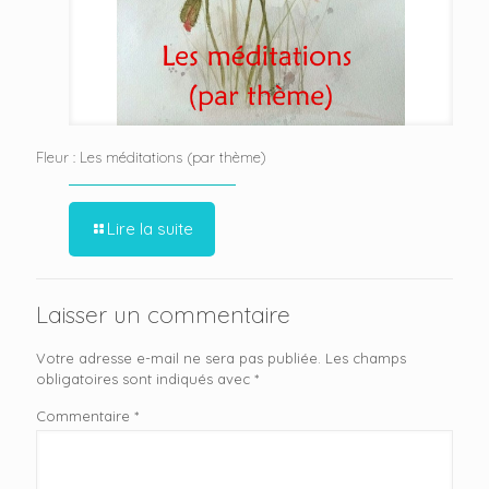
Fleur : Les méditations (par thème)
Lire la suite
Laisser un commentaire
Votre adresse e-mail ne sera pas publiée.
Les champs
obligatoires sont indiqués avec
*
Commentaire
*