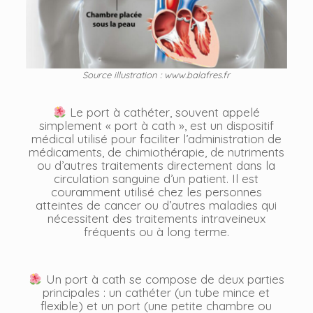
Source illustration : www.balafres.fr
Le port à cathéter, souvent appelé
simplement « port à cath », est un dispositif
médical utilisé pour faciliter l’administration de
médicaments, de chimiothérapie, de nutriments
ou d’autres traitements directement dans la
circulation sanguine d’un patient. Il est
couramment utilisé chez les personnes
atteintes de cancer ou d’autres maladies qui
nécessitent des traitements intraveineux
fréquents ou à long terme.
Un port à cath se compose de deux parties
principales : un cathéter (un tube mince et
flexible) et un port (une petite chambre ou