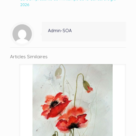
2026
Admin-SOA
Articles Similaires