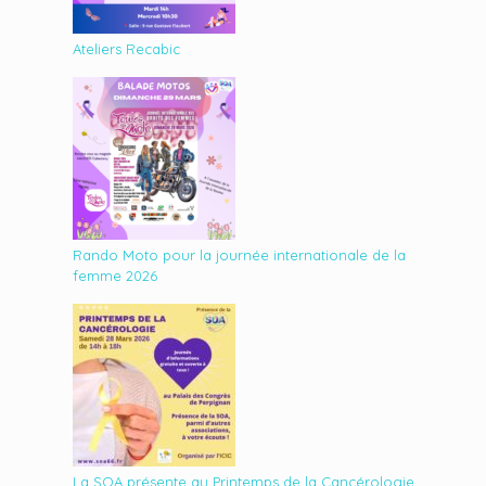
Ateliers Recabic
Rando Moto pour la journée internationale de la
femme 2026
La SOA présente au Printemps de la Cancérologie