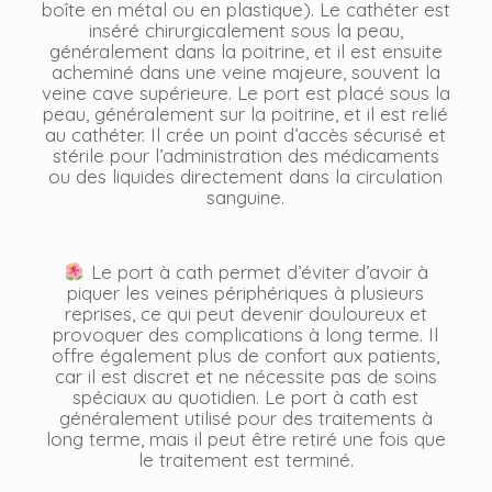
boîte en métal ou en plastique). Le cathéter est
inséré chirurgicalement sous la peau,
généralement dans la poitrine, et il est ensuite
acheminé dans une veine majeure, souvent la
veine cave supérieure. Le port est placé sous la
peau, généralement sur la poitrine, et il est relié
au cathéter. Il crée un point d’accès sécurisé et
stérile pour l’administration des médicaments
ou des liquides directement dans la circulation
sanguine.
Le port à cath permet d’éviter d’avoir à
piquer les veines périphériques à plusieurs
reprises, ce qui peut devenir douloureux et
provoquer des complications à long terme. Il
offre également plus de confort aux patients,
car il est discret et ne nécessite pas de soins
spéciaux au quotidien. Le port à cath est
généralement utilisé pour des traitements à
long terme, mais il peut être retiré une fois que
le traitement est terminé.