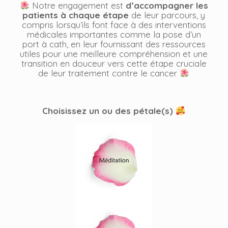
Notre engagement est
d’accompagner les
patients à chaque étape
de leur parcours, y
compris lorsqu’ils font face à des interventions
médicales importantes comme la pose d’un
port à cath, en leur fournissant des ressources
utiles pour une meilleure compréhension et une
transition en douceur vers cette étape cruciale
de leur traitement contre le cancer
Choisissez un ou des pétale(s)