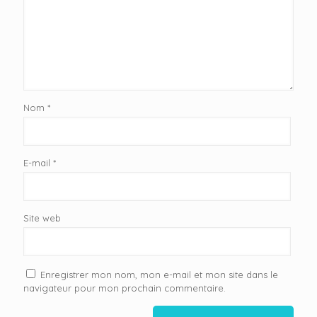
Nom
*
E-mail
*
Site web
Enregistrer mon nom, mon e-mail et mon site dans le
navigateur pour mon prochain commentaire.