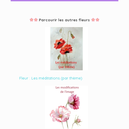
Parcourir les autres fleurs
Fleur : Les méditations (par thème)