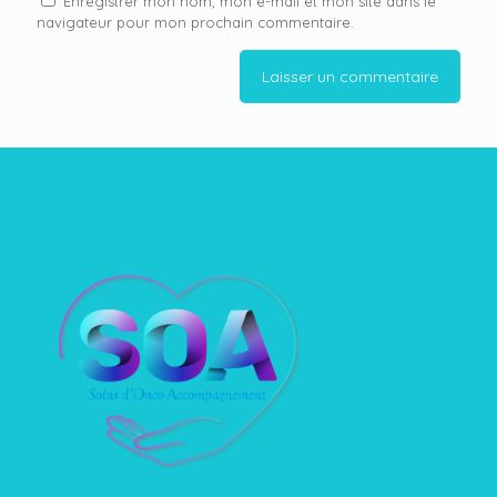
Enregistrer mon nom, mon e-mail et mon site dans le
navigateur pour mon prochain commentaire.