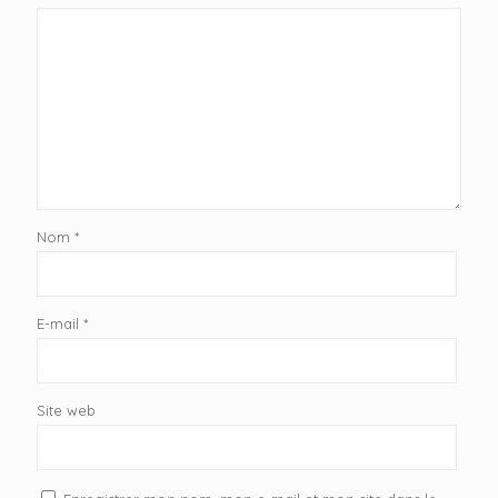
Nom
*
E-mail
*
Site web