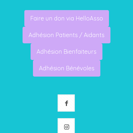
Faire un don via HelloAsso
Adhésion Patients / Aidants
Adhésion Bienfaiteurs
Adhésion Bénévoles