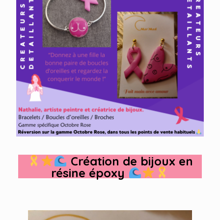
Création de bijoux en
résine époxy