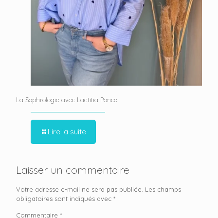
La Sophrologie avec Laetitia Ponce
Lire la suite
Laisser un commentaire
Votre adresse e-mail ne sera pas publiée.
Les champs
obligatoires sont indiqués avec
*
Commentaire
*