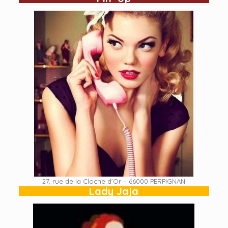
27, rue de la Cloche d’Or – 66000 PERPIGNAN
Lady Jaja