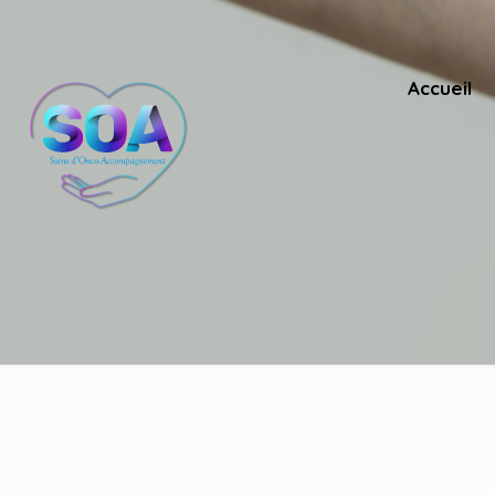
Accueil