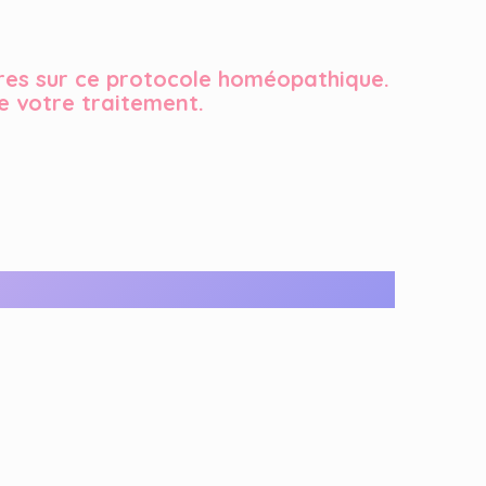
res sur ce protocole homéopathique.
 votre traitement.