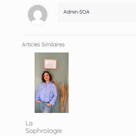
Admin-SOA
Articles Similaires
La
Sophrologie