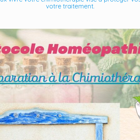
votre traitement.