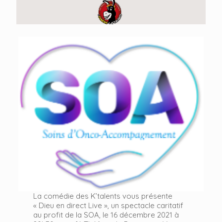
La comédie des K’talents vous présente
« Dieu en direct Live », un spectacle caritatif
au profit de la SOA, le 16 décembre 2021 à