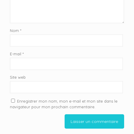
Nom
*
E-mail
*
Site web
Enregistrer mon nom, mon e-mail et mon site dans le
navigateur pour mon prochain commentaire.