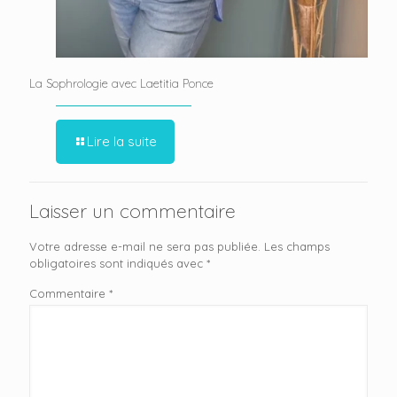
La Sophrologie avec Laetitia Ponce
Lire la suite
Laisser un commentaire
Votre adresse e-mail ne sera pas publiée.
Les champs
obligatoires sont indiqués avec
*
Commentaire
*