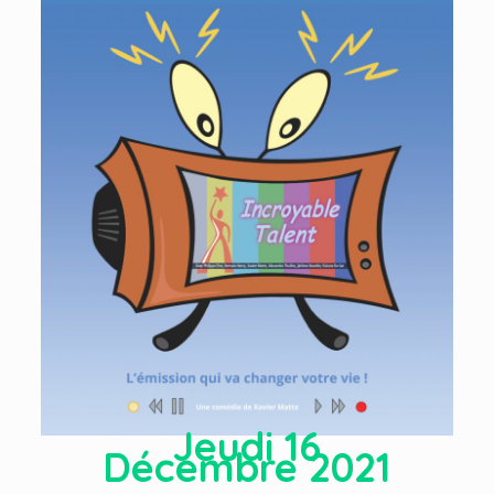
Jeudi 16
Décembre 2021