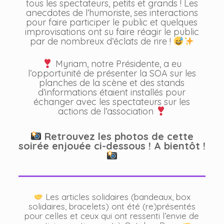
tous les spectateurs, petits et grands ! Les
anecdotes de l’humoriste, ses interactions
pour faire participer le public et quelques
improvisations ont su faire réagir le public
par de nombreux d’éclats de rire !
Myriam, notre Présidente, a eu
l’opportunité de présenter la SOA sur les
planches de la scène et des stands
d’informations étaient installés pour
échanger avec les spectateurs sur les
actions de l’association
Retrouvez les photos de cette
soirée enjouée ci-dessous ! A bientôt !
Les articles solidaires (bandeaux, box
solidaires, bracelets) ont été (re)présentés
pour celles et ceux qui ont ressenti l’envie de