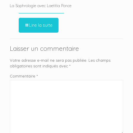
La Sophrologie avec Laetitia Ponce
Lire la suite
Laisser un commentaire
Votre adresse e-mail ne sera pas publiée.
Les champs
obligatoires sont indiqués avec
*
Commentaire
*