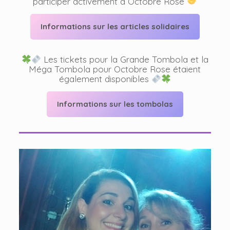
participer activement à Octobre Rose
Informations sur les articles solidaires
Les tickets pour la Grande Tombola et la
Méga Tombola pour Octobre Rose étaient
également disponibles
Informations sur les tombolas