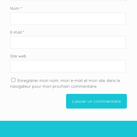
Nom
*
E-mail
*
Site web
Enregistrer mon nom, mon e-mail et mon site dans le
navigateur pour mon prochain commentaire.