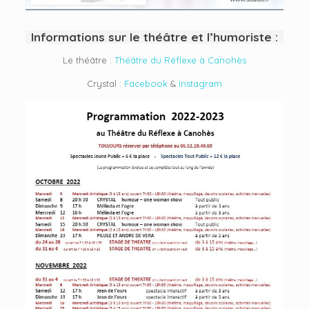
Informations sur le théâtre et l’humoriste :
Le théâtre :
Théâtre du Réflexe à Canohès
Crystal :
Facebook
&
Instagram