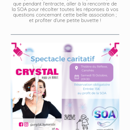
que pendant l’entracte, aller à la rencontre de
la SOA pour récolter toutes les réponses à vos
questions concernant cette belle association ;
et profiter d’une petite buvette !