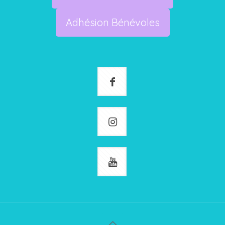
Adhésion Bénévoles