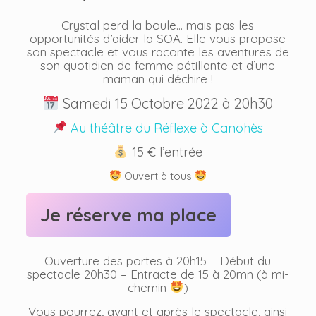
Crystal perd la boule… mais pas les
opportunités d’aider la SOA. Elle vous propose
son spectacle et vous raconte les aventures de
son quotidien de femme pétillante et d’une
maman qui déchire !
Samedi 15 Octobre 2022 à 20h30
Au théâtre du Réflexe à Canohès
15 € l’entrée
Ouvert à tous
Je réserve ma place
Ouverture des portes à 20h15 – Début du
spectacle 20h30 – Entracte de 15 à 20mn (à mi-
chemin
)
Vous pourrez, avant et après le spectacle, ainsi