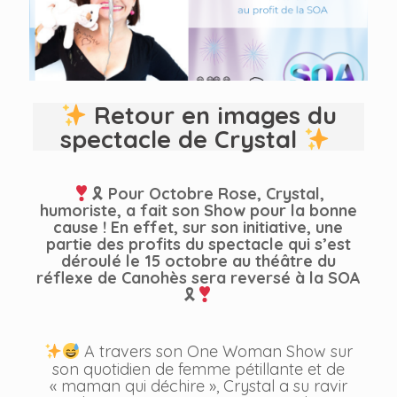
Retour en images du
spectacle de Crystal
🎗
Pour Octobre Rose, Crystal,
humoriste, a fait son Show pour la bonne
cause ! En effet, sur son initiative, une
partie des profits du spectacle qui s’est
déroulé le 15 octobre au théâtre du
réflexe de Canohès sera reversé à la SOA
🎗
A travers son One Woman Show sur
son quotidien de femme pétillante et de
« maman qui déchire », Crystal a su ravir