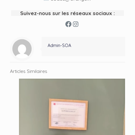
Suivez-nous sur les réseaux sociaux :
Facebook
Instagram
Admin-SOA
Articles Similaires