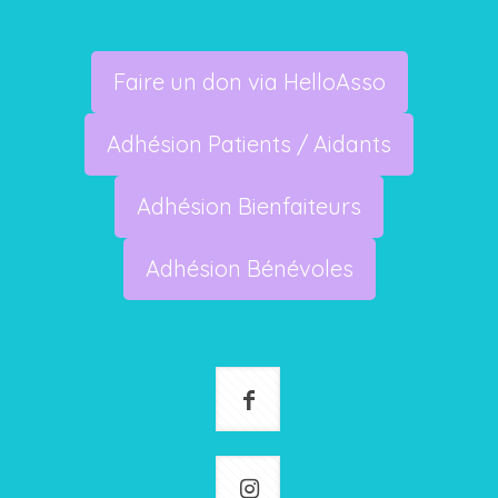
Faire un don via HelloAsso
Adhésion Patients / Aidants
Adhésion Bienfaiteurs
Adhésion Bénévoles