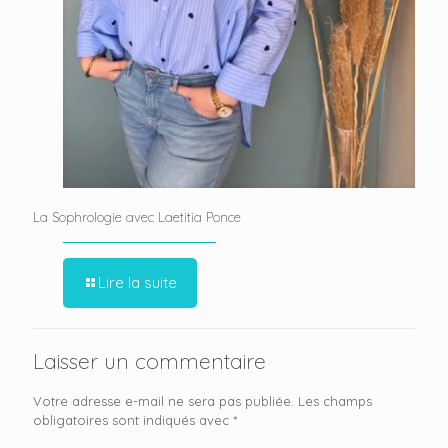
La Sophrologie avec Laetitia Ponce
Lire la suite
Laisser un commentaire
Votre adresse e-mail ne sera pas publiée.
Les champs
obligatoires sont indiqués avec
*