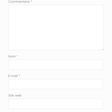
Commentaire
*
Nom
*
E-mail
*
Site web