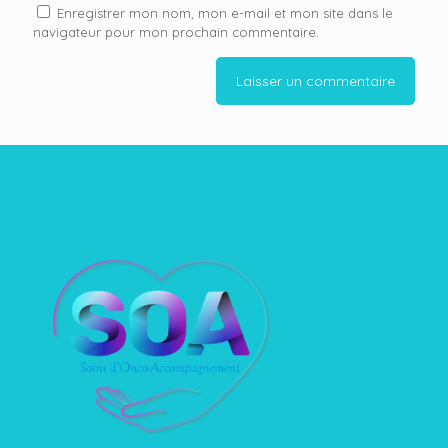
Enregistrer mon nom, mon e-mail et mon site dans le
navigateur pour mon prochain commentaire.