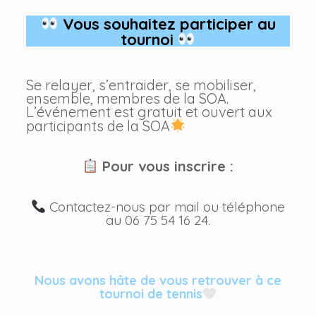
Vous souhaitez participer au
tournoi
Se relayer, s’entraider, se mobiliser,
ensemble, membres de la SOA.
L’événement est gratuit et ouvert aux
participants de la SOA
Pour vous inscrire :
Contactez-nous par mail ou téléphone
au 06 75 54 16 24.
Nous avons hâte de vous retrouver à ce
tournoi de tennis