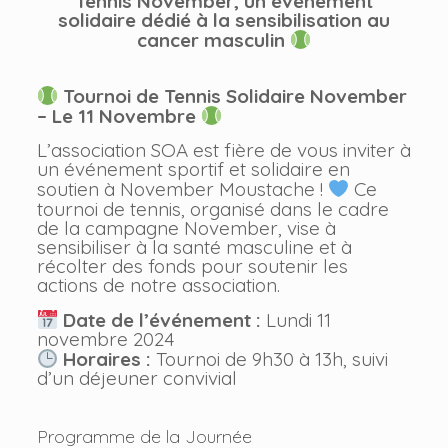
Tennis November, un événement
solidaire dédié à la sensibilisation au
cancer masculin
Tournoi de Tennis Solidaire November
– Le 11 Novembre
L’association SOA est fière de vous inviter à
un événement sportif et solidaire en
soutien à November Moustache !
Ce
tournoi de tennis, organisé dans le cadre
de la campagne November, vise à
sensibiliser à la santé masculine et à
récolter des fonds pour soutenir les
actions de notre association.
Date de l’événement :
Lundi 11
novembre 2024
Horaires :
Tournoi de 9h30 à 13h, suivi
d’un déjeuner convivial
Programme de la Journée