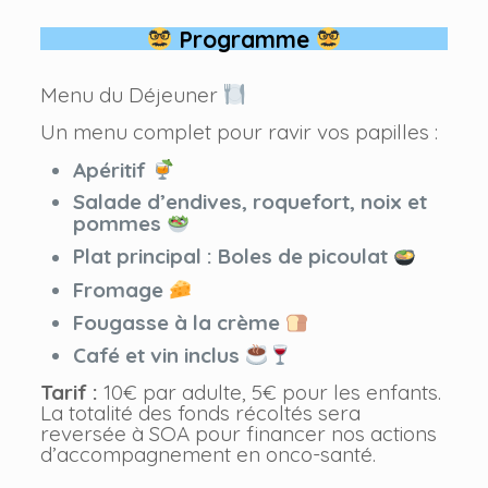
Programme
Menu du Déjeuner
Un menu complet pour ravir vos papilles :
Apéritif
Salade d’endives, roquefort, noix et
pommes
Plat principal : Boles de picoulat
Fromage
Fougasse à la crème
Café et vin inclus
Tarif :
10€ par adulte, 5€ pour les enfants.
La totalité des fonds récoltés sera
reversée à SOA pour financer nos actions
d’accompagnement en onco-santé.