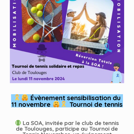
Évènement sensibilisation du
11 novembre
Tournoi de tennis
La SOA, invitée par le club de tennis
de Toulouges, participe au Tournoi de