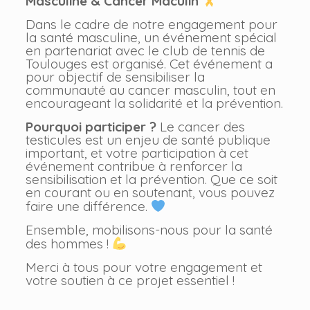
Masculine & Cancer Maculin
Dans le cadre de notre engagement pour
la santé masculine, un événement spécial
en partenariat avec le club de tennis de
Toulouges est organisé. Cet événement a
pour objectif de sensibiliser la
communauté au cancer masculin, tout en
encourageant la solidarité et la prévention.
Pourquoi participer ?
Le cancer des
testicules est un enjeu de santé publique
important, et votre participation à cet
événement contribue à renforcer la
sensibilisation et la prévention. Que ce soit
en courant ou en soutenant, vous pouvez
faire une différence.
Ensemble, mobilisons-nous pour la santé
des hommes !
Merci à tous pour votre engagement et
votre soutien à ce projet essentiel !