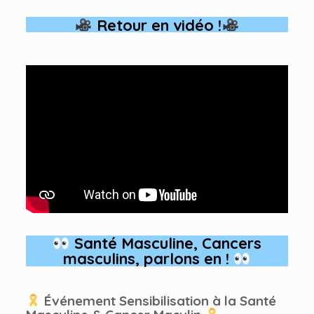
Retour en vidéo !
Santé Masculine, Cancers
masculins, parlons en !
Événement Sensibilisation à la Santé