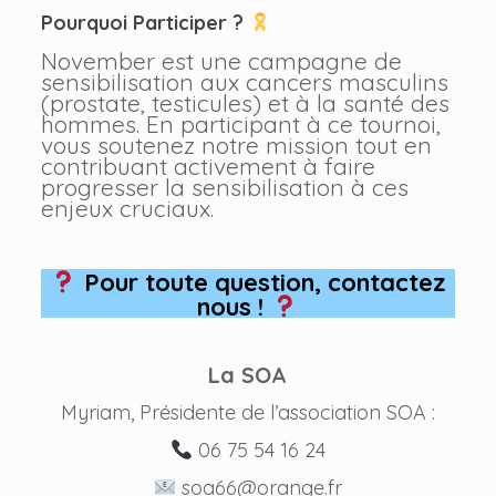
Pourquoi Participer ?
November est une campagne de
sensibilisation aux cancers masculins
(prostate, testicules) et à la santé des
hommes. En participant à ce tournoi,
vous soutenez notre mission tout en
contribuant activement à faire
progresser la sensibilisation à ces
enjeux cruciaux.
Pour toute question, contactez
nous !
La SOA
Myriam, Présidente de l’association SOA :
06 75 54 16 24
soa66@orange.fr