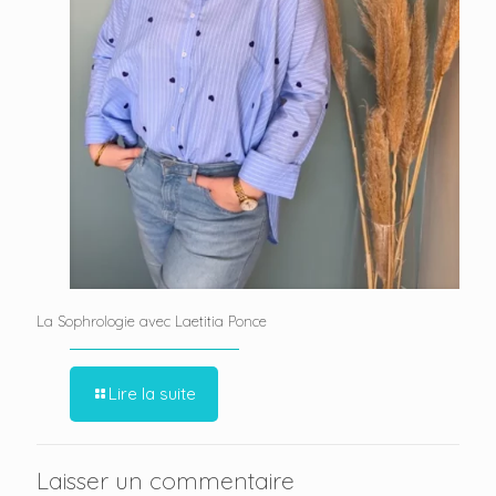
La Sophrologie avec Laetitia Ponce
Lire la suite
Laisser un commentaire