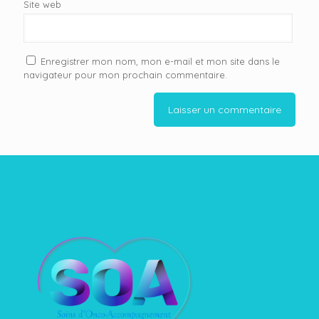
Site web
Enregistrer mon nom, mon e-mail et mon site dans le
navigateur pour mon prochain commentaire.