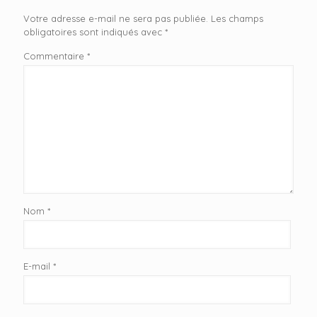
Votre adresse e-mail ne sera pas publiée.
Les champs
obligatoires sont indiqués avec
*
Commentaire
*
Nom
*
E-mail
*