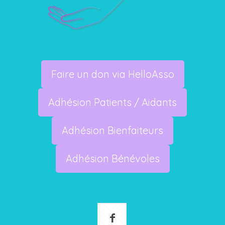
Faire un don via HelloAsso
Adhésion Patients / Aidants
Adhésion Bienfaiteurs
Adhésion Bénévoles