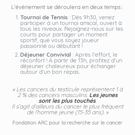
L’événement se déroulera en deux temps :
Tournoi de Tennis
: Dès 9h30, venez
participer à un tournoi amical, ouvert à
tous les niveaux. Rejoignez-nous sur les
courts pour partager un moment
sportif, que vous soyez joueur
passionné ou débutant !
Déjeuner Convivial
: Après l’effort, le
réconfort ! À partir de 13h, profitez d’un
déjeuner chaleureux pour échanger
autour d’un bon repas.
« Les cancers du testicule représentent 1 à
2 % des cancers masculins.
Les jeunes
sont les plus touchés
.
Il s’agit d’ailleurs du cancer le plus fréquent
de l’homme jeune (15-35 ans). »
Fondation ARC pour la recherche sur le cancer