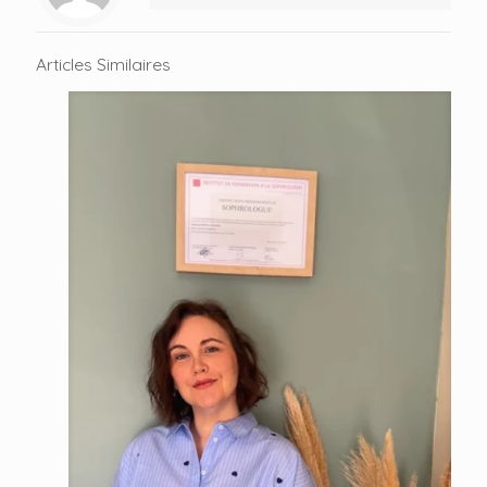
Articles Similaires