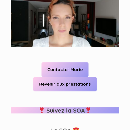
Contacter Marie
Revenir aux prestations
Suivez la SOA