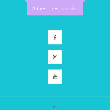
Adhésion Bénévoles