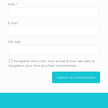
Nom
*
E-mail
*
Site web
Enregistrer mon nom, mon e-mail et mon site dans le
navigateur pour mon prochain commentaire.