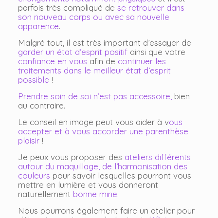
parfois très compliqué de
se retrouver dans
son nouveau corps ou avec sa nouvelle
apparence
.
Malgré tout, il est très important d’essayer de
garder un état d’esprit positif
ainsi que votre
confiance en vous
afin de
continuer les
traitements dans le meilleur état d’esprit
possible
!
Prendre soin de soi n’est pas accessoire,
bien
au contraire.
Le conseil en image peut vous aider à v
ous
accepter et à vous accorder une parenthèse
plaisir
!
Je peux vous proposer des
ateliers différents
autour du maquillage, de l’harmonisation des
couleurs
pour savoir lesquelles pourront vous
mettre en lumière et vous donneront
naturellement
bonne mine
.
Nous pourrons également faire un atelier pour