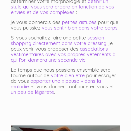
déterminer votre morphologie et
définir un
style qui vous sera propre en fonction de vos
envies et de vos complexes
:
je vous donnerais des
petites astuces
pour que
vous puissiez
vous sentir bien dans votre corps
.
Si vous souhaitez faire une petite
session
shopping directement dans votre dressing
, je
peux venir vous proposer des
associations
vestimentaires avec vos propres vêtements à
qui l’on donnera une seconde vie
.
Le temps que nous passions ensemble sera
tourné autour de
votre bien être
pour essayer
de vous
apporter une « pause » dans la
maladie
et vous donner confiance en vous et
un peu de légèreté
.