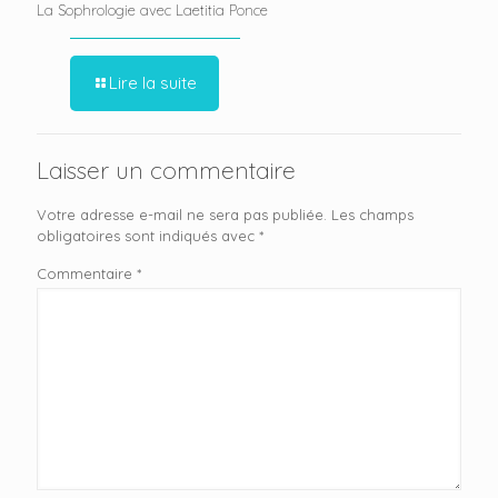
La Sophrologie avec Laetitia Ponce
Lire la suite
Laisser un commentaire
Votre adresse e-mail ne sera pas publiée.
Les champs
obligatoires sont indiqués avec
*
Commentaire
*