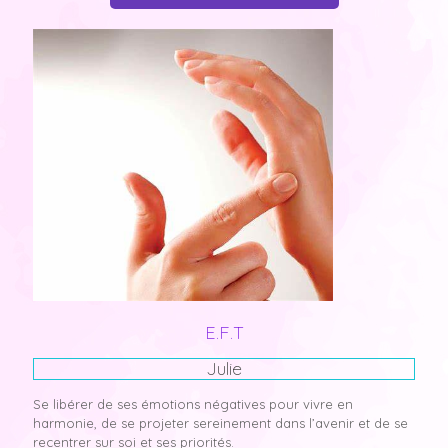
E.F.T
Julie
Se libérer de ses émotions négatives pour vivre en
harmonie, de se projeter sereinement dans l’avenir et de se
recentrer sur soi et ses priorités.