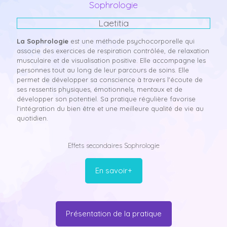
Sophrologie
Laetitia
La Sophrologie
est une méthode psychocorporelle qui
associe des exercices de respiration contrôlée, de relaxation
musculaire et de visualisation positive. Elle accompagne les
personnes tout au long de leur parcours de soins. Elle
permet de développer sa conscience à travers l'écoute de
ses ressentis physiques, émotionnels, mentaux et de
développer son potentiel. Sa pratique régulière favorise
l'intégration du bien être et une meilleure qualité de vie au
quotidien.
Effets secondaires Sophrologie
En savoir+
Présentation de la pratique