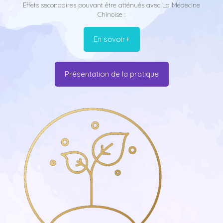
Effets secondaires pouvant être atténués avec La Médecine
Chinoise :
En savoir+
Présentation de la pratique