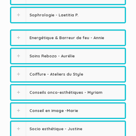
Sophrologie - Laetitia P.
Energétique & Barreur de feu - Annie
Soins Rebozo - Aurélie
Coiffure - Ateliers du Style
Conseils onco-esthétiques - Myriam
Conseil en image -Marie
Socio esthétique - Justine