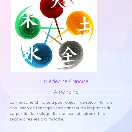
Médecine Chinoise
Amandine
La Médecine Chinoise a pour objectif de rétablir la libre
circulation de l'énergie vitale dans toutes les parties du
corps afin de soulager les douleurs et autres effets
secondaires liés à la maladie.