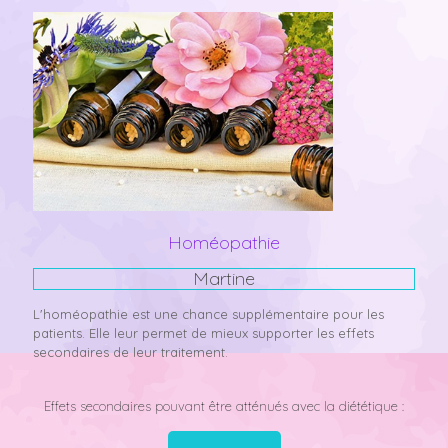
Homéopathie
Martine
L'homéopathie est une chance supplémentaire pour les
patients. Elle leur permet de mieux supporter les effets
secondaires de leur traitement.
Effets secondaires pouvant être atténués avec la diététique :