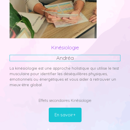
Kinésiologie
Andréa
La kinésiologie est une approche holistique qui utilise le test
musculaire pour identifier les déséquilibres physiques,
émotionnels ou énergétiques et vous aider à retrouver un
mieux-être global.
Effets secondaires Kinésiologie
En savoir+