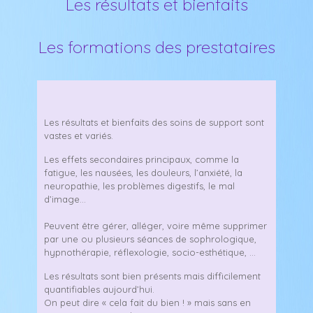
Les résultats et bienfaits
Les formations des prestataires
Les résultats et bienfaits des soins de support sont
vastes et variés.
Les effets secondaires principaux, comme la
fatigue, les nausées, les douleurs, l’anxiété, la
neuropathie, les problèmes digestifs, le mal
d’image…
Peuvent être gérer, alléger, voire même supprimer
par une ou plusieurs séances de sophrologique,
hypnothérapie, réflexologie, socio-esthétique, …
Les résultats sont bien présents mais difficilement
quantifiables aujourd’hui.
On peut dire « cela fait du bien ! » mais sans en