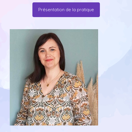
Présentation de la pratique