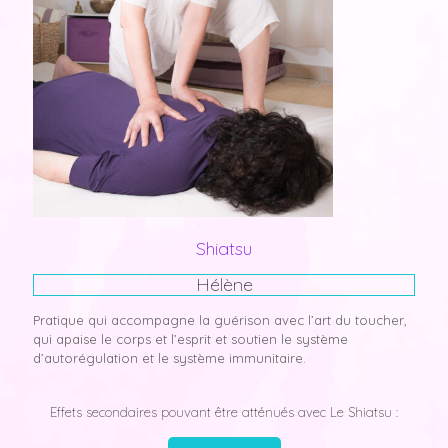
Shiatsu
Hélène
Pratique qui accompagne la guérison avec l’art du toucher,
qui apaise le corps et l’esprit et soutien le système
d’autorégulation et le système immunitaire.
Effets secondaires pouvant être atténués avec Le Shiatsu :