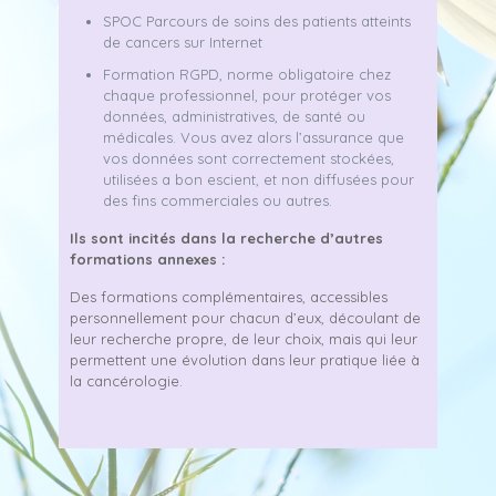
SPOC Parcours de soins des patients atteints
de cancers sur Internet
Formation RGPD, norme obligatoire chez
chaque professionnel, pour protéger vos
données, administratives, de santé ou
médicales. Vous avez alors l’assurance que
vos données sont correctement stockées,
utilisées a bon escient, et non diffusées pour
des fins commerciales ou autres.
Ils sont incités dans la recherche d’autres
formations annexes :
Des formations complémentaires, accessibles
personnellement pour chacun d’eux, découlant de
leur recherche propre, de leur choix, mais qui leur
permettent une évolution dans leur pratique liée à
la cancérologie.