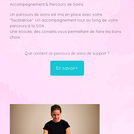
Accompagnement & Parcours de Soins
Un parcours de soins est mis en place avec votre
"facilitatrice". Un accompagnement tout au long de votre
parcours à la SOA.
Une écoute, des conseils vous permettant de faire les bons
choix.
Que contient ce parcours de soins de support ?
En savoir+