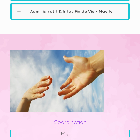
Administratif & Infos Fin de Vie - Maëlle
Coordination
Myriam