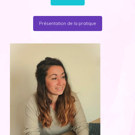
Présentation de la pratique