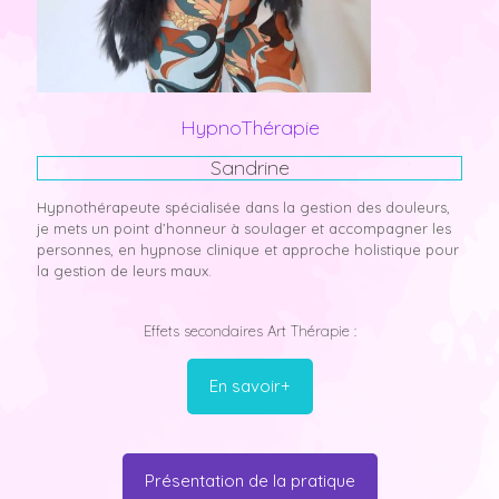
HypnoThérapie
Sandrine
Hypnothérapeute spécialisée dans la gestion des douleurs,
je mets un point d’honneur à soulager et accompagner les
personnes, en hypnose clinique et approche holistique pour
la gestion de leurs maux.
Effets secondaires Art Thérapie :
En savoir+
Présentation de la pratique