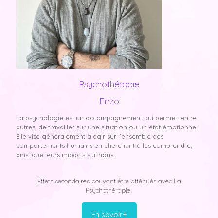
Psychothérapie
Enzo
La psychologie est un accompagnement qui permet, entre
autres, de travailler sur une situation ou un état émotionnel.
Elle vise généralement à agir sur l’ensemble des
comportements humains en cherchant à les comprendre,
ainsi que leurs impacts sur nous.
Effets secondaires pouvant être atténués avec La
Psychothérapie
En savoir+