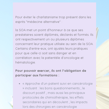
Pour éviter le charlatanisme trop présent dans les
esprits "médecine alternative" :
la SOA met un point d’honneur à ce que ses
prestataires soient diplômés, déclarés et formés. Ils
ont respectivement un ou plusieurs diplômes
concernant leur pratique utilisée au sein de la SOA.
Certains d’entre-eux, ont ajustés leurs pratiques
pour que celle-ci soit sans danger et en
corrélation avec la patientèle d’oncologie et
hématologie.
Pour pouvoir exercer, ils ont l’obligation de
participer aux formations :
« Approche d’un patient suivi en cancérologie
» incluant : les bons questionnements ; le
discourt positif ; mais aussi les principaux
protocoles de chimiothérapie, les effets
secondaires qui en découlent ; les impacts
lors des chirurgies en cancérologie