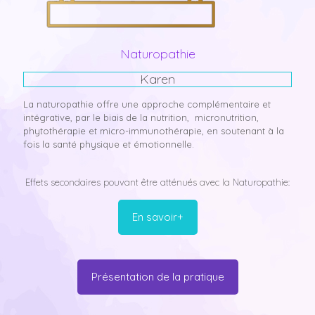
Naturopathie
Karen
La naturopathie offre une approche complémentaire et
intégrative, par le biais de la nutrition, micronutrition,
phytothérapie et micro-immunothérapie, en soutenant à la
fois la santé physique et émotionnelle.
Effets secondaires pouvant être atténués avec la Naturopathie:
En savoir+
Présentation de la pratique