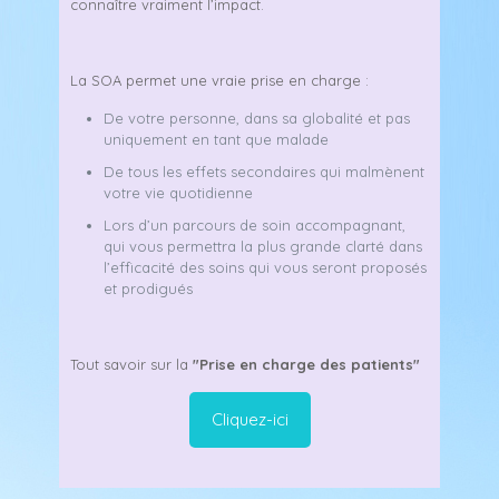
connaître vraiment l’impact.
La SOA permet une vraie prise en charge :
De votre personne, dans sa globalité et pas
uniquement en tant que malade
De tous les effets secondaires qui malmènent
votre vie quotidienne
Lors d’un parcours de soin accompagnant,
qui vous permettra la plus grande clarté dans
l’efficacité des soins qui vous seront proposés
et prodigués
Tout savoir sur la
"Prise en charge des patients"
Cliquez-ici