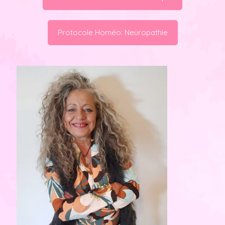
Protocole Homéo: Neuropathie