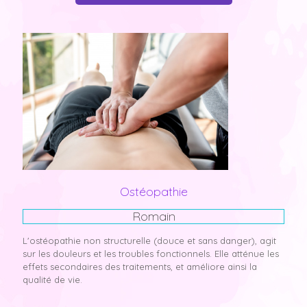
Ostéopathie
Romain
L'ostéopathie non structurelle (douce et sans danger), agit
sur les douleurs et les troubles fonctionnels. Elle atténue les
effets secondaires des traitements, et améliore ainsi la
qualité de vie.