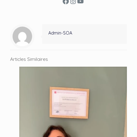
Facebook
Instagram
YouTube
Admin-SOA
Articles Similaires