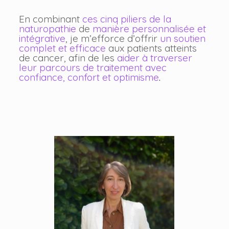
En combinant
ces cinq piliers de la
naturopathie
de
manière personnalisée et
intégrative
, je m’efforce d’offrir
un soutien
complet et efficace
aux patients atteints
de cancer, afin de les
aider à traverser
leur parcours de traitement avec
confiance, confort et optimisme
.