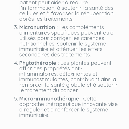
patient peut aider à réduire
l’inflammation, à soutenir la santé des
cellules et à favoriser la récupération
après les traitements.
Micronutrition :
Les compléments
alimentaires spécifiques peuvent être
utilisés pour corriger les carences
nutritionnelles, soutenir le système
immunitaire et atténuer les effets
secondaires des traitements.
Phytothérapie :
Les plantes peuvent
offrir des propriétés anti-
inflammatoires, détoxifiantes et
immunostimulantes, contribuant ainsi à
renforcer la santé globale et à soutenir
le traitement du cancer.
Micro-immunothérapie :
Cette
approche thérapeutique innovante vise
à réguler et à renforcer le système
immunitaire.