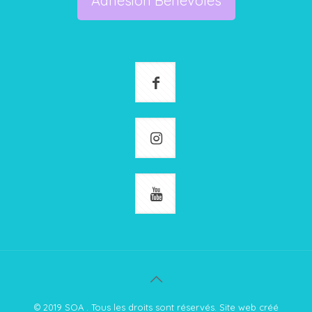
Adhésion Bénévoles
© 2019 SOA . Tous les droits sont réservés. Site web créé