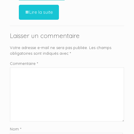
Lire la suite
Laisser un commentaire
Votre adresse e-mail ne sera pas publiée.
Les champs
obligatoires sont indiqués avec
*
Commentaire
*
Nom
*