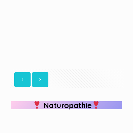
Naturopathie