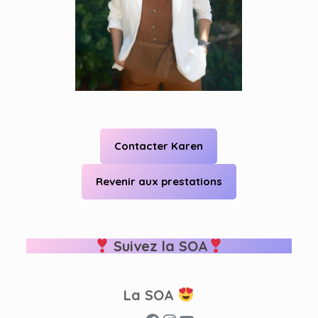
Contacter Karen
Revenir aux prestations
Suivez la SOA
La SOA