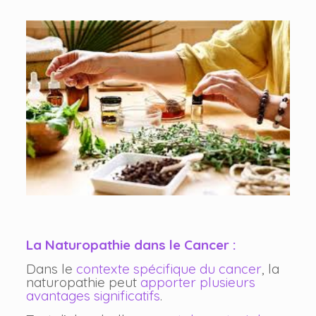
La Naturopathie dans le Cancer :
Dans le
contexte spécifique du cancer
, la
naturopathie peut
apporter plusieurs
avantages significatifs
.