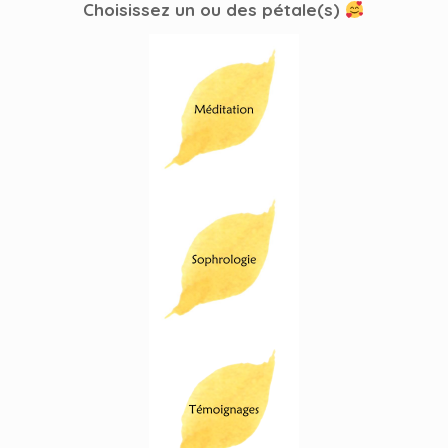
Choisissez un ou des pétale(s)