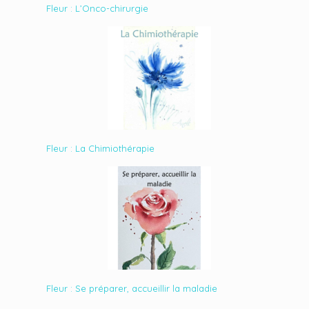
Fleur : L’Onco-chirurgie
Fleur : La Chimiothérapie
Fleur : Se préparer, accueillir la maladie