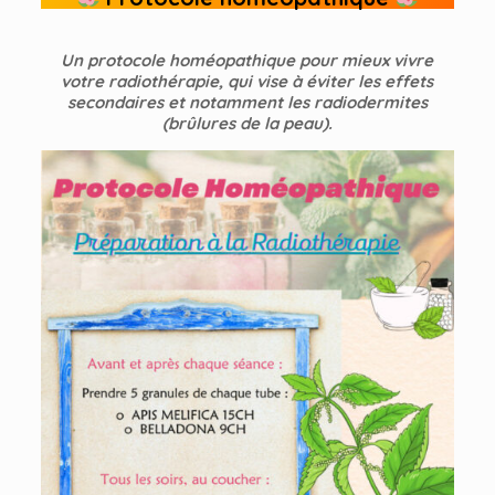
Un protocole homéopathique pour mieux vivre
votre radiothérapie, qui vise à éviter les effets
secondaires et notamment les radiodermites
(brûlures de la peau).