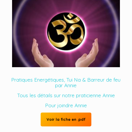
Pratiques Energétiques, Tui Na & Barreur de feu
par Annie
Tous les détails sur notre praticienne Annie
Pour joindre Annie
Voir la fiche en .pdf