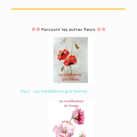
Parcourir les autres fleurs
Fleur : Les méditations (par thème)