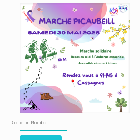
Balade au Picaubeill