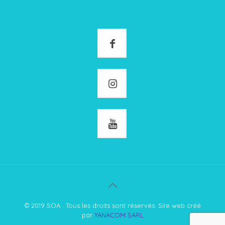
© 2019 SOA . Tous les droits sont réservés. Site web créé
par
YANACOM SARL