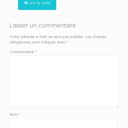
Lire la suite
Laisser un commentaire
Votre adresse e-mail ne sera pas publiée.
Les champs
obligatoires sont indiqués avec
*
Commentaire
*
Nom
*