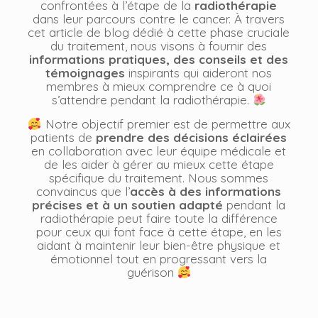
confrontées à l’étape de la
radiothérapie
dans leur parcours contre le cancer. À travers
cet article de blog dédié à cette phase cruciale
du traitement, nous visons à fournir des
informations pratiques, des conseils et des
témoignages
inspirants qui aideront nos
membres à mieux comprendre ce à quoi
s’attendre pendant la radiothérapie.
Notre objectif premier est de permettre aux
patients de
prendre des décisions éclairées
en collaboration avec leur équipe médicale et
de les aider à gérer au mieux cette étape
spécifique du traitement. Nous sommes
convaincus que l’
accès à des informations
précises et à un soutien adapté
pendant la
radiothérapie peut faire toute la différence
pour ceux qui font face à cette étape, en les
aidant à maintenir leur bien-être physique et
émotionnel tout en progressant vers la
guérison