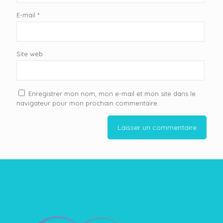
E-mail
*
Site web
Enregistrer mon nom, mon e-mail et mon site dans le
navigateur pour mon prochain commentaire.