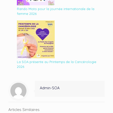
Rando Moto pour la journée internationale de la
femme 2026
La SOA présente au Printemps de la Cancérologie
2026
Admin-SOA
Articles Similaires