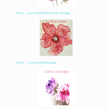
Fleur : Les modifications de l’image
Fleur : L’Hormonothérapie