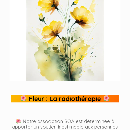
Fleur : La radiothérapie
Notre association SOA est déterminée à
apporter un soutien inestimable aux personnes