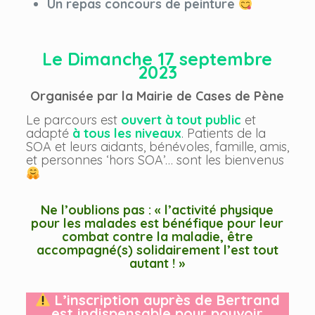
Un repas concours de peinture
Le Dimanche 17 septembre
2023
Organisée par la Mairie de Cases de Pène
Le parcours est
ouvert à tout public
et
adapté
à tous les niveaux
. Patients de la
SOA et leurs aidants, bénévoles, famille, amis,
et personnes ‘hors SOA’… sont les bienvenus
Ne l’oublions pas : « l’activité physique
pour les malades est bénéfique pour leur
combat contre la maladie, être
accompagné(s) solidairement l’est tout
autant ! »
L’inscription auprès de Bertrand
est indispensable pour pouvoir