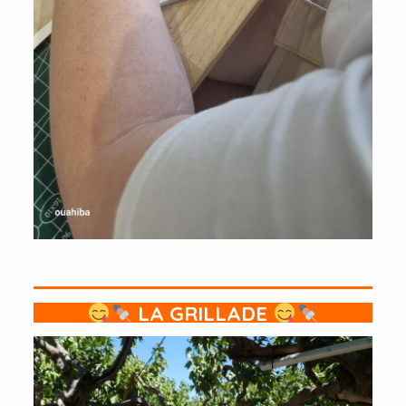
LA GRILLADE