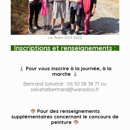
La Team SOA 2022
Inscriptions et renseignements :
Pour vous inscrire à la journée, à la
marche
Bertrand Salvetat : 06 50 58 38 71 ou
salvetatbertrand@wanadoo.fr
Pour des renseignements
supplémentaires concernant le concours de
peinture