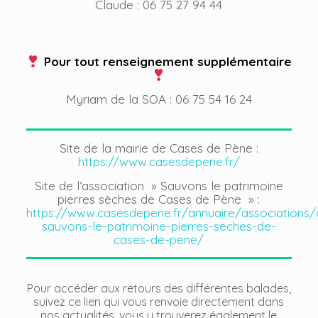
Claude : 06 75 27 94 44
Pour tout renseignement supplémentaire
Myriam de la SOA : 06 75 54 16 24
Site de la mairie de Cases de Pène :
https://www.casesdepene.fr/
Site de l’association » Sauvons le patrimoine
pierres sèches de Cases de Pène » :
https://www.casesdepene.fr/annuaire/associations/
sauvons-le-patrimoine-pierres-seches-de-
cases-de-pene/
Pour accéder aux retours des différentes balades,
suivez ce lien qui vous renvoie directement dans
nos actualités, vous y trouverez également le