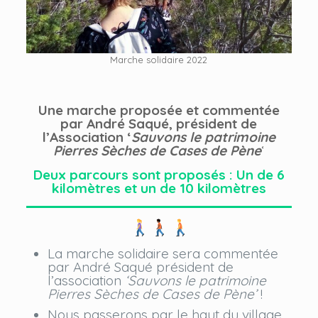
Marche solidaire 2022
Une marche proposée et commentée
par André Saqué, président de
l’Association ‘
Sauvons le patrimoine
Pierres Sèches de Cases de
Pène
‘
Deux parcours sont proposés : Un de 6
kilomètres et un de 10 kilomètres
La marche solidaire sera commentée
par André Saqué président de
l’association
‘Sauvons le patrimoine
Pierres Sèches de Cases de
Pène’
!
Nous passerons par le haut du village