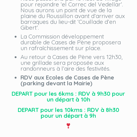
pour rejoindre ‘el Correc del Vedellar’.
Nous aurons un point de vue de la
plaine du Roussillon avant d’arriver aux
barraques du lieu-dit ‘Couillade d’en
Gibert’.
La Commission développement
durable de Cases de Pène proposera
un rafraîchissement sur place.
Au retour à Cases de Pène vers 12h30,
une grillade sera proposée aux
randonneurs à l’aire des festivités.
RDV aux Ecoles de Cases de Pène
(parking devant la Mairie)
DEPART pour les 6kms : RDV à 9h30 pour
un départ à 10h
DEPART pour les 10kms : RDV à 8h30
pour un départ à 9h