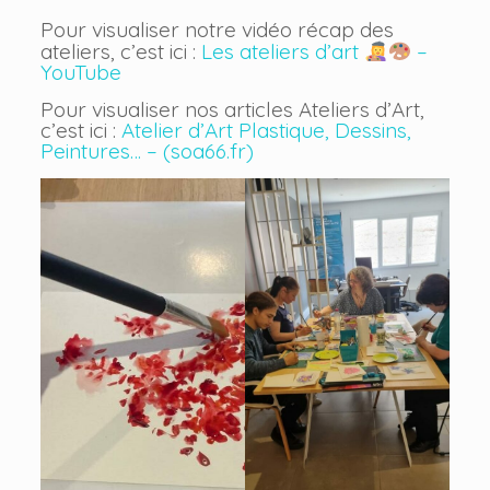
Pour visualiser notre vidéo récap des
ateliers, c’est ici :
Les ateliers d’art
–
YouTube
Pour visualiser nos articles Ateliers d’Art,
c’est ici :
Atelier d’Art Plastique, Dessins,
Peintures… – (soa66.fr)