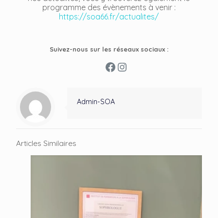
programme des évènements à venir :
https://soa66.fr/actualites/
Suivez-nous sur les réseaux sociaux :
Facebook
Instagram
Admin-SOA
Articles Similaires