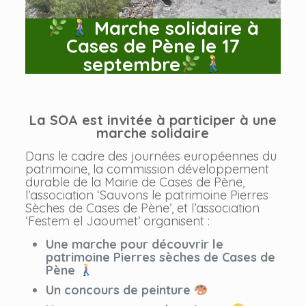
Marche solidaire à
Cases de Pène le 17
septembre
La SOA est invitée à participer à une
marche solidaire
Dans le cadre des journées européennes du
patrimoine, la commission développement
durable de la Mairie de Cases de Pène,
l’association ‘Sauvons le patrimoine Pierres
Sèches de Cases de Pène’, et l’association
‘Festem el Jaoumet’ organisent :
Une marche pour découvrir le
patrimoine Pierres sèches de Cases de
Pène
Un concours de peinture