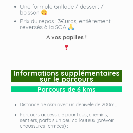
Une formule Grillade / dessert /
boisson
Prix du repas : 3€uros, entièrement
reversés à la SOA
A vos papilles !
Informations supplémentaires
sur le parcours
Parcours de 6 kms
Distance de 6km avec un dénivelé de 200m ;
Parcours accessible pour tous, chemins,
sentiers, parfois un peu caillouteux (prévoir
chaussures fermées) ;