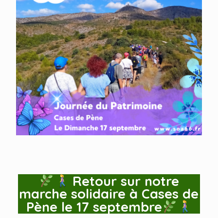
Retour sur notre
marche solidaire à Cases de
Pène le 17 septembre