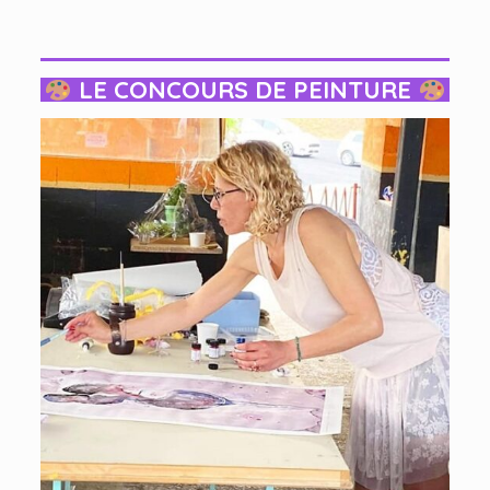
LE CONCOURS DE PEINTURE