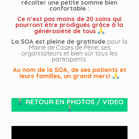
récolter une petite somme bien
confortable :
Ce n’est pas moins de 20 soins qui
pourront être prodigués grâce à la
générosiété de tous
La SOA est pleine de gratitude
pour la
Mairie de Cases de Pène, ses
organisateurs et bien sûr tous les
participants.
Au nom de la SOA, de ses patients et
leurs familles, un grand merci
RETOUR EN PHOTOS / VIDEO