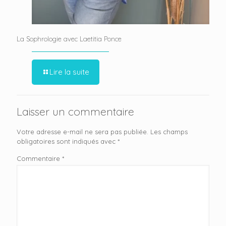
La Sophrologie avec Laetitia Ponce
Lire la suite
Laisser un commentaire
Votre adresse e-mail ne sera pas publiée.
Les champs
obligatoires sont indiqués avec
*
Commentaire
*