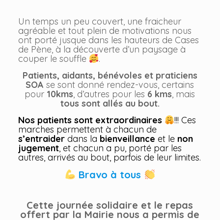
Un temps un peu couvert, une fraicheur
agréable et tout plein de motivations nous
ont porté jusque dans les hauteurs de Cases
de Pène, à la découverte d’un paysage à
couper le souffle
.
Patients, aidants, bénévoles et praticiens
SOA
se sont donné rendez-vous, certains
pour
10kms
, d’autres pour les
6 kms
, mais
tous sont allés au bout.
Nos patients sont extraordinaires
!!! Ces
marches permettent à chacun de
s’entraider
dans la
bienveillance
et le
non
jugement
, et chacun a pu, porté par les
autres, arrivés au bout, parfois de leur limites.
Bravo à tous
Cette journée solidaire et le repas
offert par la Mairie nous a permis de