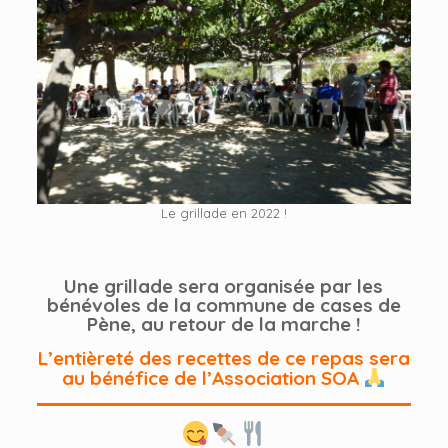
Le grillade en 2022 !
Une grillade sera organisée par les
bénévoles de la commune de cases de
Pène, au retour de la marche !
L’entièreté des recettes de ce repas sera
au bénéfice de l’Association SOA