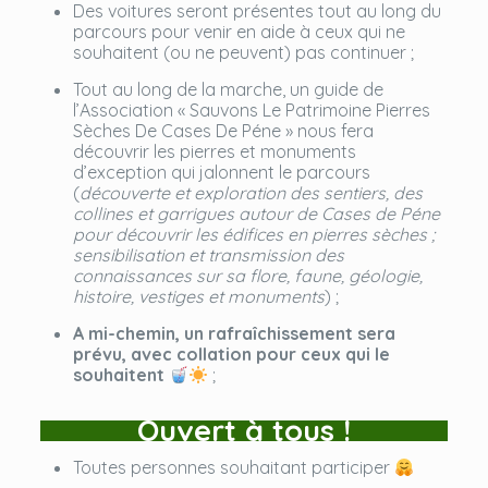
Des voitures seront présentes tout au long du
parcours pour venir en aide à ceux qui ne
souhaitent (ou ne peuvent) pas continuer ;
Tout au long de la marche, un guide de
l’Association « Sauvons Le Patrimoine Pierres
Sèches De Cases De Péne » nous fera
découvrir les pierres et monuments
d’exception qui jalonnent le parcours
(
découverte et exploration des sentiers, des
collines et garrigues autour de Cases de Péne
pour découvrir les édifices en pierres sèches ;
sensibilisation et transmission des
connaissances sur sa flore, faune, géologie,
histoire, vestiges et monuments
) ;
A mi-chemin, un rafraîchissement sera
prévu, avec collation pour ceux qui le
souhaitent
;
Ouvert à tous !
Toutes personnes souhaitant participer