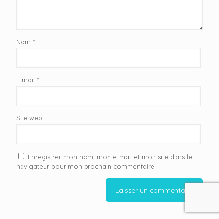
Nom
*
E-mail
*
Site web
Enregistrer mon nom, mon e-mail et mon site dans le
navigateur pour mon prochain commentaire.