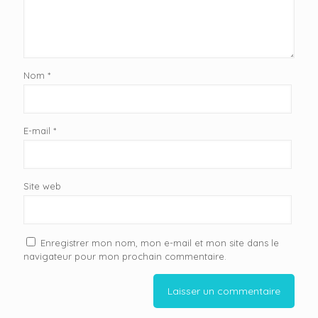
Nom
*
E-mail
*
Site web
Enregistrer mon nom, mon e-mail et mon site dans le
navigateur pour mon prochain commentaire.