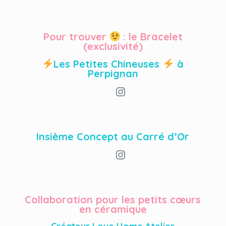
Pour trouver
: le Bracelet
(exclusivité)
Les Petites Chineuses
à
Perpignan
Instagram
Insième Concept au Carré d’Or
Instagram
Collaboration pour les petits cœurs
en céramique