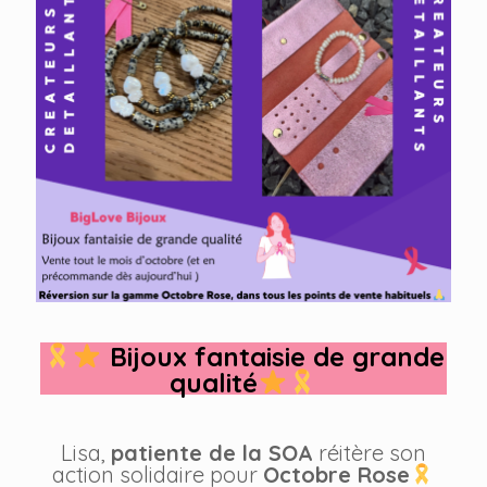
Bijoux fantaisie de grande
qualité
Lisa,
patiente de la SOA
réitère son
action solidaire pour
Octobre Rose