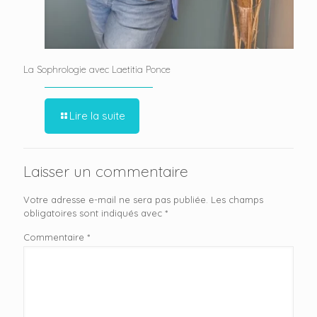
La Sophrologie avec Laetitia Ponce
Lire la suite
Laisser un commentaire
Votre adresse e-mail ne sera pas publiée.
Les champs
obligatoires sont indiqués avec
*
Commentaire
*