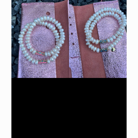
Œil protecteur Rose
Œil protecteur Bleu