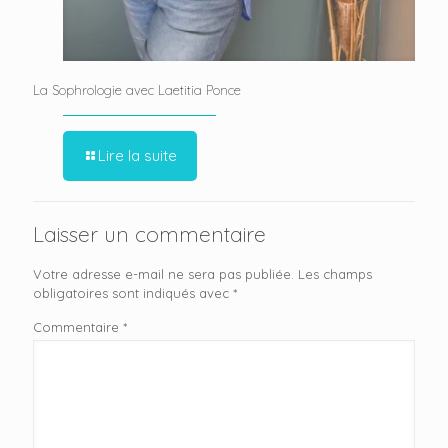
La Sophrologie avec Laetitia Ponce
Lire la suite
Laisser un commentaire
Votre adresse e-mail ne sera pas publiée.
Les champs
obligatoires sont indiqués avec
*
Commentaire
*