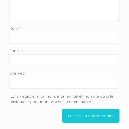
Nom
*
E-mail
*
Site web
Enregistrer mon nom, mon e-mail et mon site dans le
navigateur pour mon prochain commentaire.