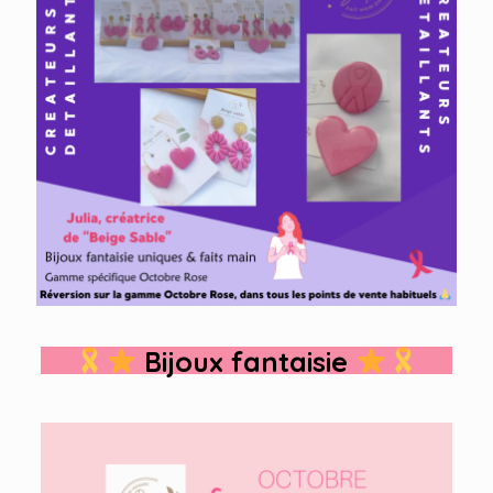
Bijoux fantaisie