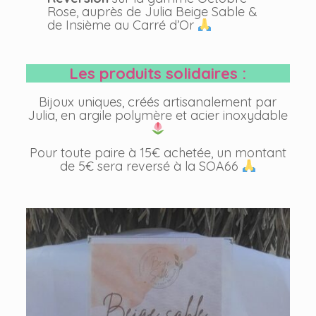
Rose, auprès de Julia Beige Sable &
de Insième au Carré d’Or
Les produits solidaires :
Bijoux uniques, créés artisanalement par
Julia, en argile polymère et acier inoxydable
Pour toute paire à 15€ achetée, un montant
de 5€ sera reversé à la SOA66