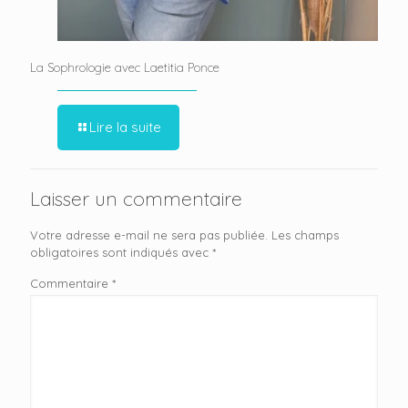
La Sophrologie avec Laetitia Ponce
Lire la suite
Laisser un commentaire
Votre adresse e-mail ne sera pas publiée.
Les champs
obligatoires sont indiqués avec
*
Commentaire
*