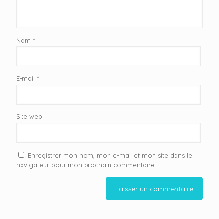
Nom
*
E-mail
*
Site web
Enregistrer mon nom, mon e-mail et mon site dans le
navigateur pour mon prochain commentaire.