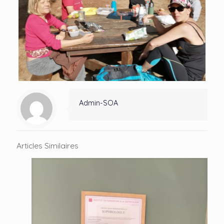
Admin-SOA
Articles Similaires