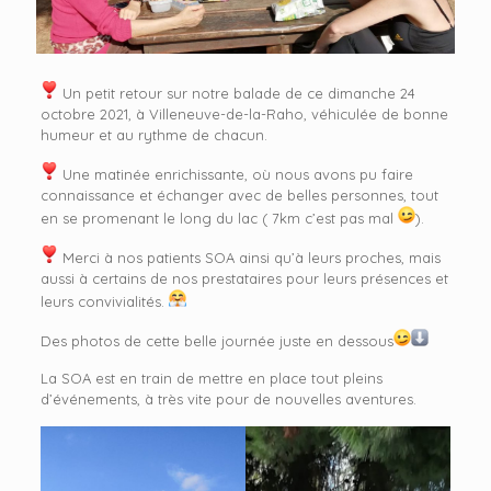
Un petit retour sur notre balade de ce dimanche 24
octobre 2021, à Villeneuve-de-la-Raho, véhiculée de bonne
humeur et au rythme de chacun.
Une matinée enrichissante, où nous avons pu faire
connaissance et échanger avec de belles personnes, tout
en se promenant le long du lac ( 7km c’est pas mal
).
Merci à nos patients SOA ainsi qu’à leurs proches, mais
aussi à certains de nos prestataires pour leurs présences et
leurs convivialités.
Des photos de cette belle journée juste en dessous
La SOA est en train de mettre en place tout pleins
d’événements, à très vite pour de nouvelles aventures.