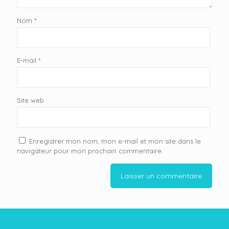
Nom
*
E-mail
*
Site web
Enregistrer mon nom, mon e-mail et mon site dans le
navigateur pour mon prochain commentaire.