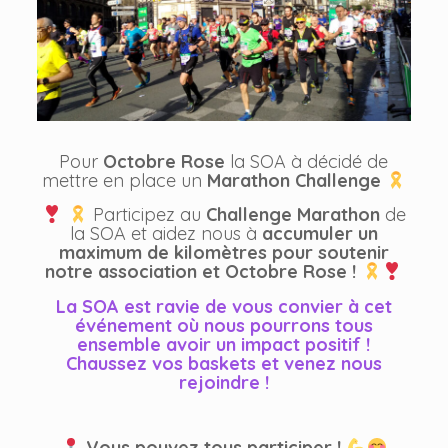
Pour
Octobre Rose
la SOA à décidé de
mettre en place un
Marathon Challenge
Participez au
Challenge Marathon
de
la SOA et aidez nous à
accumuler un
maximum de kilomètres pour soutenir
notre association et Octobre Rose !
La SOA est ravie de vous convier à cet
événement où nous pourrons tous
ensemble avoir un impact positif !
Chaussez vos baskets et venez nous
rejoindre !
Vous pouvez tous participer !