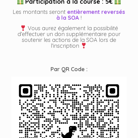
Participation à la course : 5€
Les montants seront
entièrement reversés
à la SOA
!
Vous aurez également la possibilité
d’effectuer un don supplémentaire pour
soutenir les actions de la SOA lors de
l’inscription
Par QR Code :