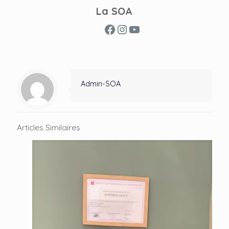
La SOA
Facebook
Instagram
YouTube
Admin-SOA
Articles Similaires