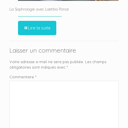
La Sophrologie avec Laetitia Ponce
Lire la suite
Laisser un commentaire
Votre adresse e-mail ne sera pas publiée.
Les champs
obligatoires sont indiqués avec
*
Commentaire
*