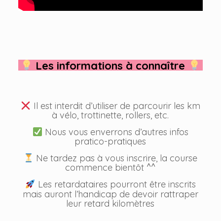
Les informations à connaître
Il est interdit d’utiliser de parcourir les km
à vélo, trottinette, rollers, etc.
Nous vous enverrons d’autres infos
pratico-pratiques
Ne tardez pas à vous inscrire, la course
commence bientôt ^^
Les retardataires pourront être inscrits
mais auront l’handicap de devoir rattraper
leur retard kilomètres