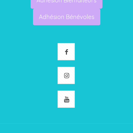
Adhésion Bienfaiteurs
Adhésion Bénévoles