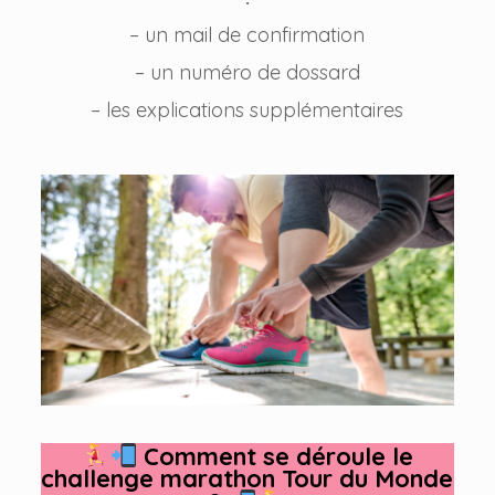
– un mail de confirmation
– un numéro de dossard
– les explications supplémentaires
Comment se déroule le
challenge marathon Tour du Monde