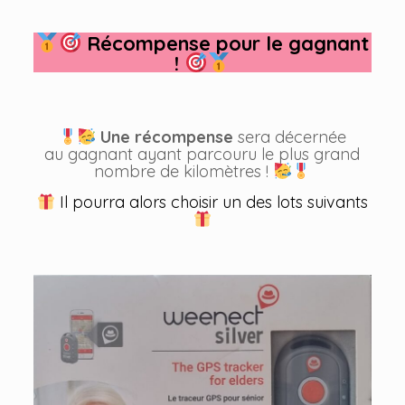
Récompense pour le gagnant
!
Une récompense
sera décernée
au gagnant ayant parcouru le plus grand
nombre de kilomètres !
Il pourra alors choisir un des lots suivants