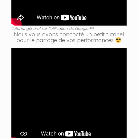
Tutorial général sur l’utilisation de Google Fit
Nous vous avons concocté un petit tutoriel
pour le partage de vos performances