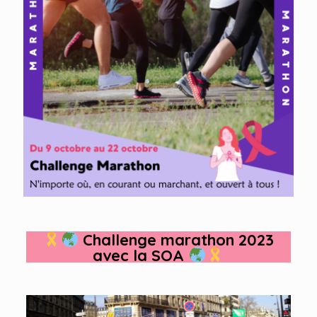
Challenge marathon 2023
avec la SOA