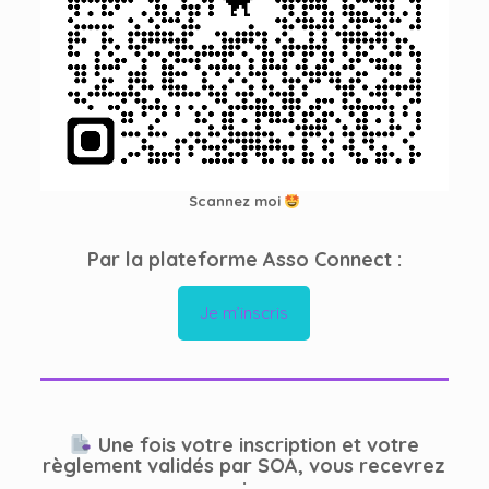
Scannez moi
Par la plateforme Asso Connect :
Je m’inscris
Une fois votre inscription et votre
règlement validés par SOA, vous recevrez
: