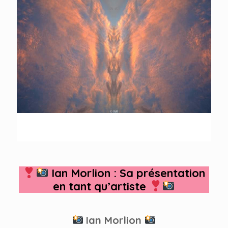
Ian Morlion : Sa présentation
en tant qu’artiste
Ian Morlion