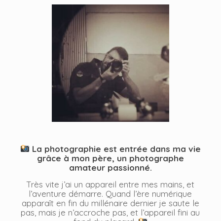
La photographie est entrée dans ma vie
grâce à mon père, un photographe
amateur passionné.
Très vite j’ai un appareil entre mes mains, et
l’aventure démarre. Quand l’ère numérique
apparaît en fin du millénaire dernier je saute le
pas, mais je n’accroche pas, et l’appareil fini au