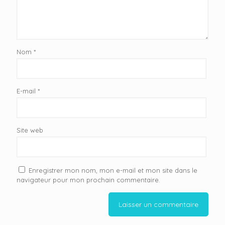
Nom
*
E-mail
*
Site web
Enregistrer mon nom, mon e-mail et mon site dans le
navigateur pour mon prochain commentaire.