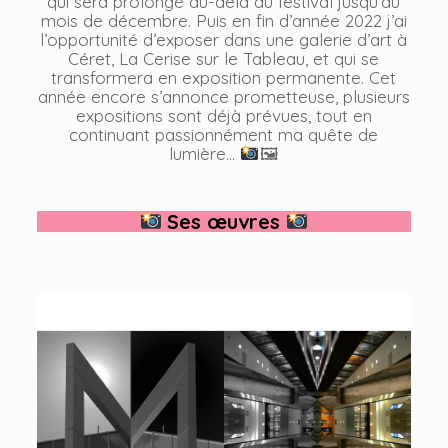
qui sera prolongé au-delà du festival jusqu’au
mois de décembre. Puis en fin d’année 2022 j’ai
l’opportunité d’exposer dans une galerie d’art à
Céret, La Cerise sur le Tableau, et qui se
transformera en exposition permanente. Cet
année encore s’annonce prometteuse, plusieurs
expositions sont déjà prévues, tout en
continuant passionnément ma quête de
lumière…
🖼
Ses œuvres