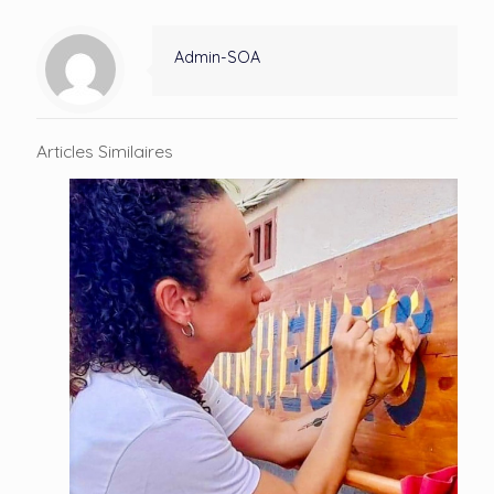
Admin-SOA
Articles Similaires