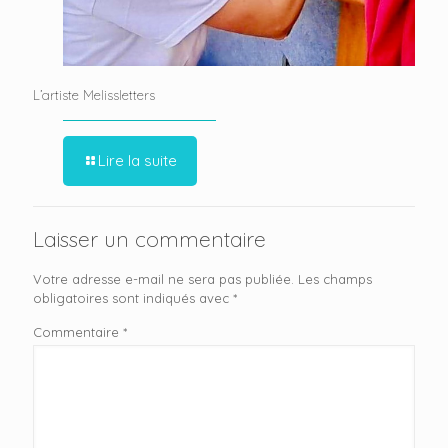
L’artiste Melissletters
Lire la suite
Laisser un commentaire
Votre adresse e-mail ne sera pas publiée.
Les champs
obligatoires sont indiqués avec
*
Commentaire
*