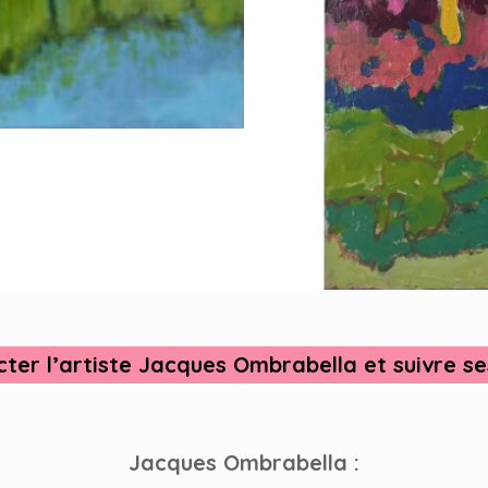
ter l’artiste Jacques Ombrabella et suivre se
Jacques Ombrabella :