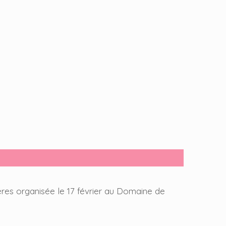
es organisée le 17 février au Domaine de