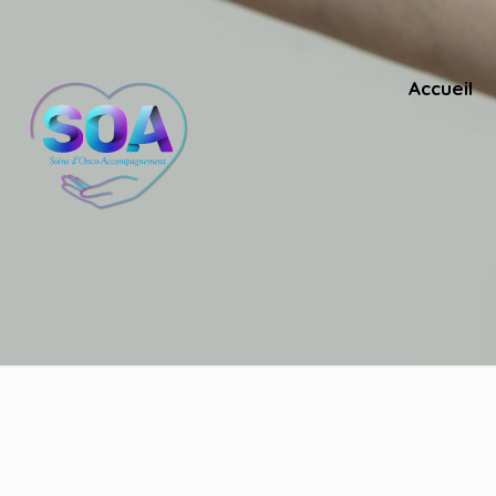
Accueil