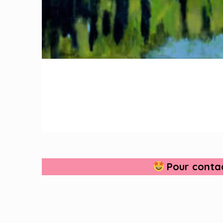
Pour contac