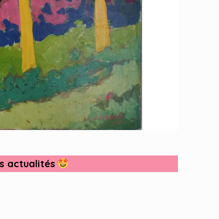
s actualités