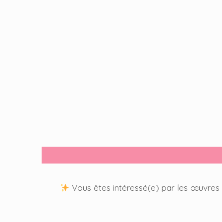
Vous êtes intéressé(e) par les œuvres