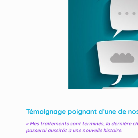
Témoignage poignant d’une de no
« Mes traitements sont terminés, la dernière chimi
passerai aussitôt à une nouvelle histoire.