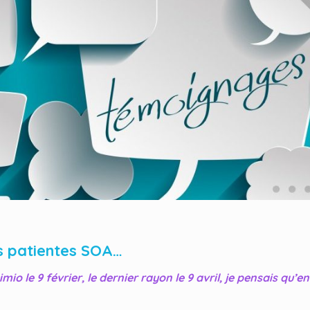
s patientes SOA…
o le 9 février, le dernier rayon le 9 avril, je pensais qu’en