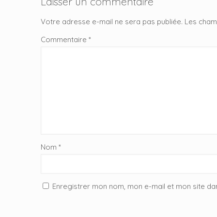
Laisser un commentaire
Votre adresse e-mail ne sera pas publiée.
Les champ
Commentaire
*
Nom
*
Enregistrer mon nom, mon e-mail et mon site da