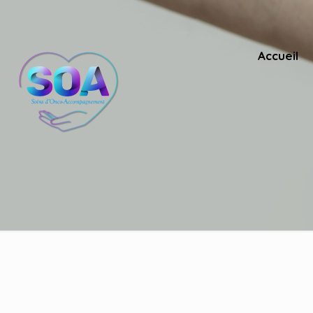
Accueil