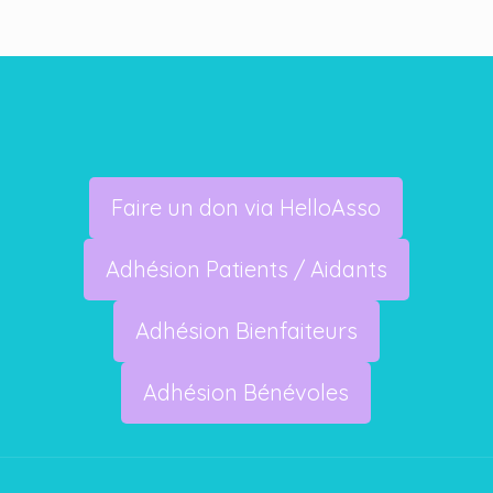
Faire un don via HelloAsso
Adhésion Patients / Aidants
Adhésion Bienfaiteurs
Adhésion Bénévoles