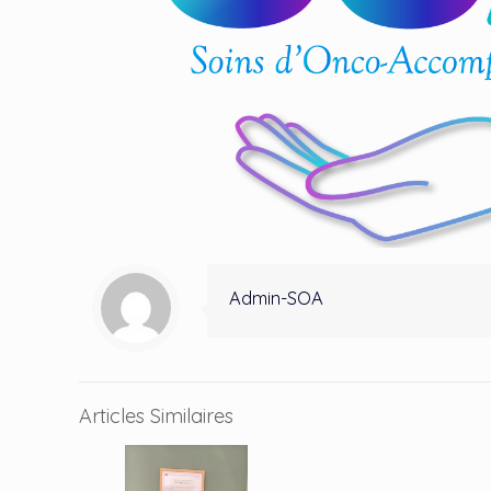
Admin-SOA
Articles Similaires