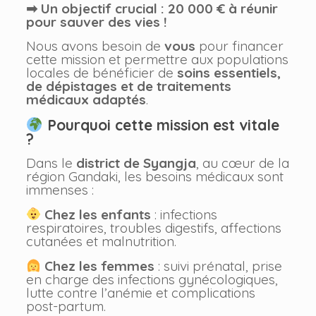
➡ Un objectif crucial : 20 000 € à réunir
pour sauver des vies !
Nous avons besoin de
vous
pour financer
cette mission et permettre aux populations
locales de bénéficier de
soins essentiels,
de dépistages et de traitements
médicaux adaptés
.
Pourquoi cette mission est vitale
?
Dans le
district de Syangja
, au cœur de la
région Gandaki, les besoins médicaux sont
immenses :
Chez les enfants
: infections
respiratoires, troubles digestifs, affections
cutanées et malnutrition.
Chez les femmes
: suivi prénatal, prise
en charge des infections gynécologiques,
lutte contre l’anémie et complications
post-partum.