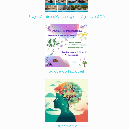
Projet Centre d’Oncologie Intégrative SOA
Balade au Picaubeill
Psychologie