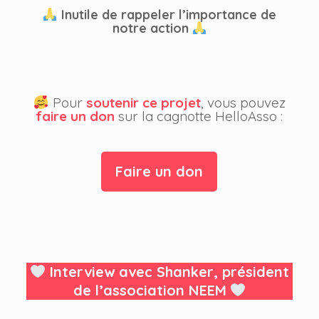
Inutile de rappeler l’importance de
notre action
Pour
soutenir ce projet
, vous pouvez
faire un don
sur la cagnotte HelloAsso :
Faire un don
Interview avec Shanker, président
de l’association NEEM