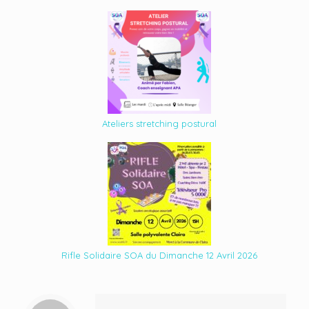
Ateliers stretching postural
Rifle Solidaire SOA du Dimanche 12 Avril 2026