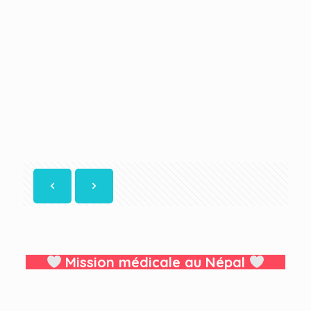
Mission médicale au Népal