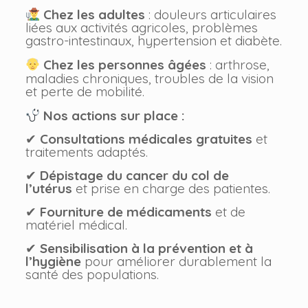
Chez les adultes
: douleurs articulaires
liées aux activités agricoles, problèmes
gastro-intestinaux, hypertension et diabète.
Chez les personnes âgées
: arthrose,
maladies chroniques, troubles de la vision
et perte de mobilité.
Nos actions sur place :
✔
Consultations médicales gratuites
et
traitements adaptés.
✔
Dépistage du cancer du col de
l’utérus
et prise en charge des patientes.
✔
Fourniture de médicaments
et de
matériel médical.
✔
Sensibilisation à la prévention et à
l’hygiène
pour améliorer durablement la
santé des populations.