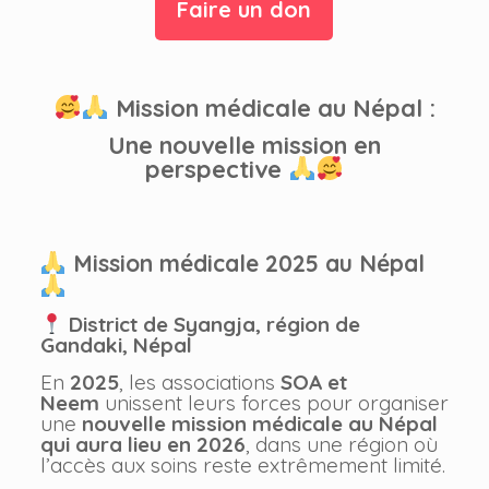
Faire un don
Mission médicale au Népal :
Une nouvelle mission en
perspective
Mission médicale 2025 au Népal
District de Syangja, région de
Gandaki, Népal
En
2025
, les associations
SOA et
Neem
unissent leurs forces pour organiser
une
nouvelle mission médicale au Népal
qui aura lieu en 2026
, dans une région où
l’accès aux soins reste extrêmement limité.