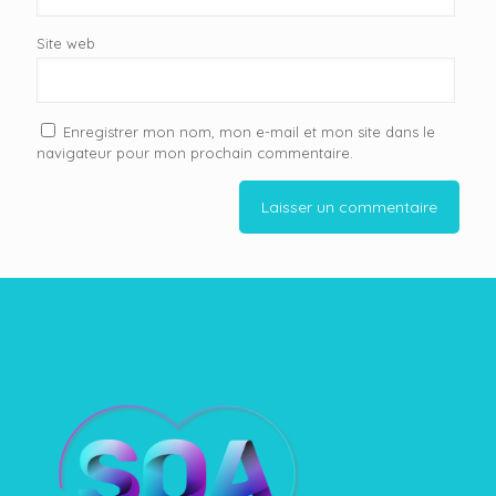
Site web
Enregistrer mon nom, mon e-mail et mon site dans le
navigateur pour mon prochain commentaire.