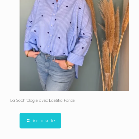
La Sophrologie avec Laetitia Ponce
Lire la suite