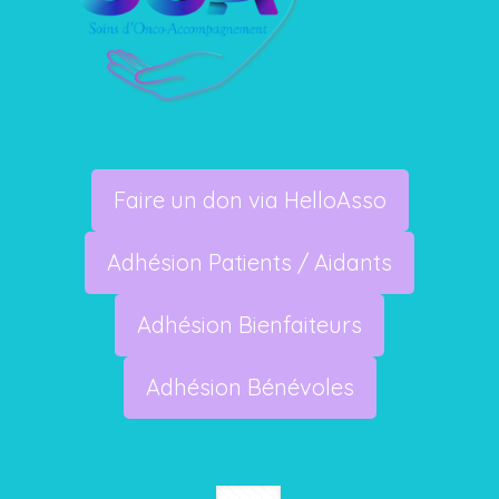
Faire un don via HelloAsso
Adhésion Patients / Aidants
Adhésion Bienfaiteurs
Adhésion Bénévoles