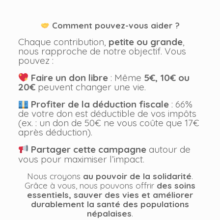
Comment pouvez-vous aider ?
Chaque contribution,
petite ou grande
,
nous rapproche de notre objectif. Vous
pouvez :
Faire un don libre
: Même
5€, 10€ ou
20€
peuvent changer une vie.
Profiter de la déduction fiscale
: 66%
de votre don est déductible de vos impôts
(ex. : un don de 50€ ne vous coûte que 17€
après déduction).
Partager cette campagne
autour de
vous pour maximiser l’impact.
Nous croyons
au pouvoir de la solidarité
.
Grâce à vous, nous pouvons offrir
des soins
essentiels, sauver des vies et améliorer
durablement la santé des populations
népalaises
.