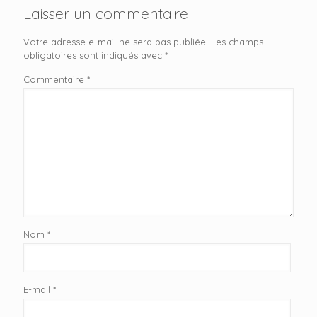
Laisser un commentaire
Votre adresse e-mail ne sera pas publiée.
Les champs
obligatoires sont indiqués avec
*
Commentaire
*
Nom
*
E-mail
*