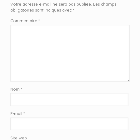
Votre adresse e-mail ne sera pas publiée.
Les champs
obligatoires sont indiqués avec
*
Commentaire
*
Nom
*
E-mail
*
Site web