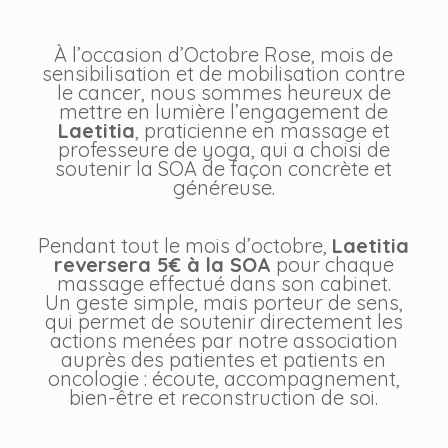
À l’occasion d’Octobre Rose, mois de
sensibilisation et de mobilisation contre
le cancer, nous sommes heureux de
mettre en lumière l’engagement de
Laetitia
, praticienne en massage et
professeure de yoga, qui a choisi de
soutenir la SOA de façon concrète et
généreuse.
Pendant tout le mois d’octobre,
Laetitia
reversera 5€ à la SOA
pour chaque
massage effectué dans son cabinet.
Un geste simple, mais porteur de sens,
qui permet de soutenir directement les
actions menées par notre association
auprès des patientes et patients en
oncologie : écoute, accompagnement,
bien-être et reconstruction de soi.