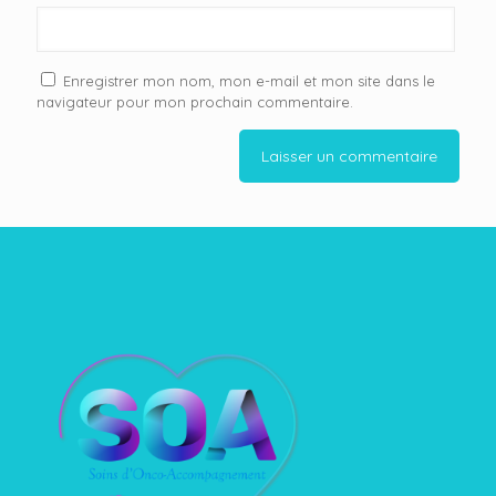
Enregistrer mon nom, mon e-mail et mon site dans le
navigateur pour mon prochain commentaire.