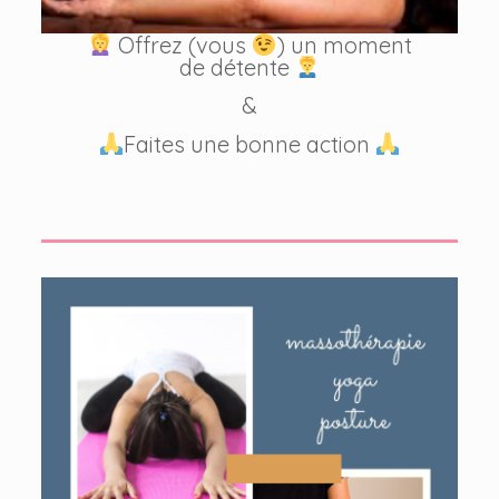
Offrez (vous
) un moment
de détente
&
Faites une bonne action