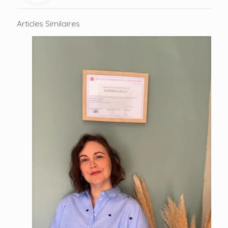
Articles Similaires