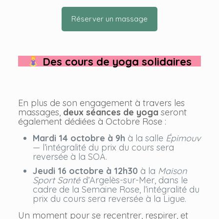
Réserver un massage
Des cours de yoga solidaires
En plus de son engagement à travers les
massages,
deux séances de yoga
seront
également dédiées à Octobre Rose :
Mardi 14 octobre à 9h
à la salle
Épimouv
— l’intégralité du prix du cours sera
reversée à la SOA.
Jeudi 16 octobre à 12h30
à la
Maison
Sport Santé
d’Argelès-sur-Mer, dans le
cadre de la Semaine Rose, l’intégralité du
prix du cours sera reversée à la Ligue.
Un moment pour se recentrer, respirer, et