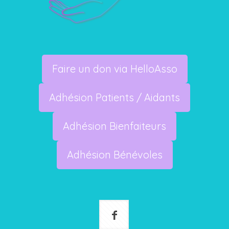
Faire un don via HelloAsso
Adhésion Patients / Aidants
Adhésion Bienfaiteurs
Adhésion Bénévoles