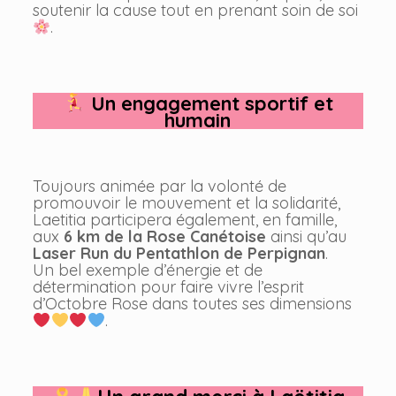
soutenir la cause tout en prenant soin de soi
.
Un engagement sportif et
humain
Toujours animée par la volonté de
promouvoir le mouvement et la solidarité,
Laetitia participera également, en famille,
aux
6 km de la Rose Canétoise
ainsi qu’au
Laser Run du Pentathlon de Perpignan
.
Un bel exemple d’énergie et de
détermination pour faire vivre l’esprit
d’Octobre Rose dans toutes ses dimensions
.