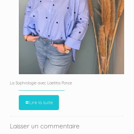
La Sophrologie avec Laetitia Ponce
Lire la suite
Laisser un commentaire