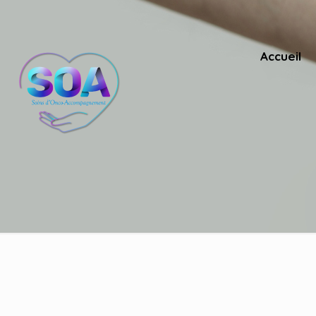
Accueil