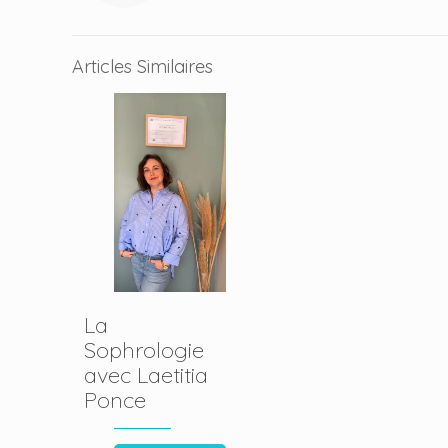
Articles Similaires
La
Sophrologie
avec Laetitia
Ponce