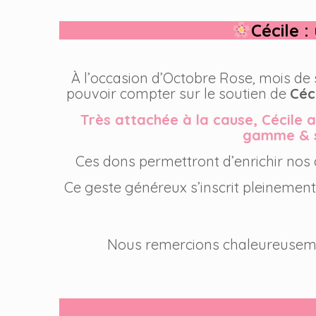
Cécile 
À l’occasion d’Octobre Rose, mois de s
pouvoir compter sur le soutien de
Céc
Très attachée à la cause, Cécile 
gamme & se
Ces dons permettront d’enrichir nos 
Ce geste généreux s’inscrit pleinement
Nous remercions chaleureuseme