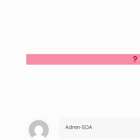
Admin-SOA