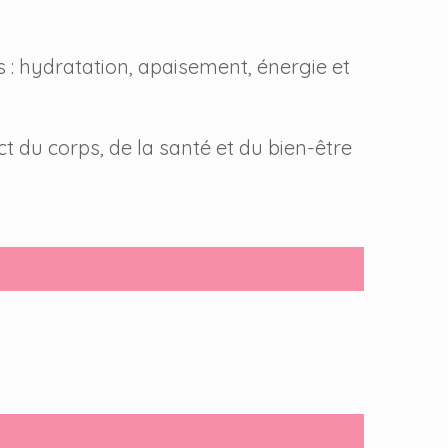
s : hydratation, apaisement, énergie et
t du corps, de la santé et du bien-être