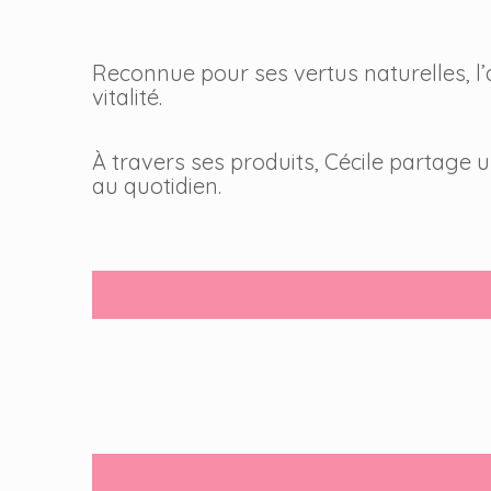
Reconnue pour ses vertus naturelles, l’
vitalité.
À travers ses produits, Cécile partage u
au quotidien.