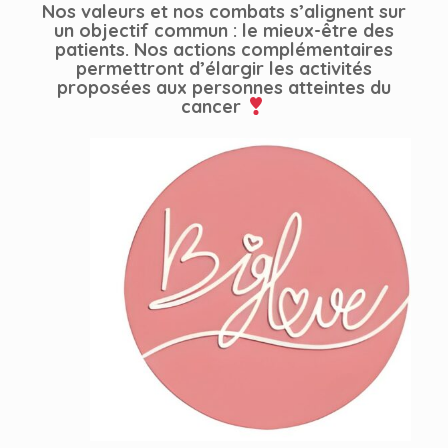
Nos valeurs et nos combats s’alignent sur
un objectif commun : le mieux-être des
patients. Nos actions complémentaires
permettront d’élargir les activités
proposées aux personnes atteintes du
cancer