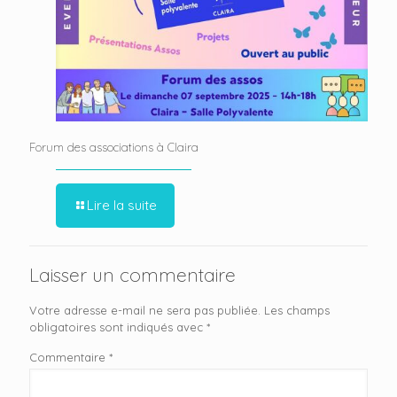
Forum des associations à Claira
Lire la suite
Laisser un commentaire
Votre adresse e-mail ne sera pas publiée.
Les champs
obligatoires sont indiqués avec
*
Commentaire
*