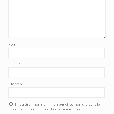
Nom
*
E-mail
*
Site web
Enregistrer mon nom, mon e-mail et mon site dans le
navigateur pour mon prochain commentaire.