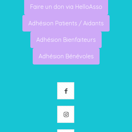
Faire un don via HelloAsso
Adhésion Patients / Aidants
Adhésion Bienfaiteurs
Adhésion Bénévoles