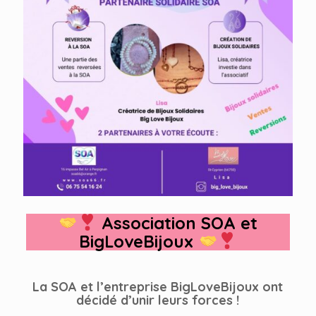
Association SOA et
BigLoveBijoux
La SOA et l’entreprise BigLoveBijoux ont
décidé d’unir leurs forces !