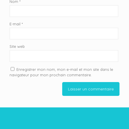
Nom
*
E-mail
*
Site web
Enregistrer mon nom, mon e-mail et mon site dans le
navigateur pour mon prochain commentaire.