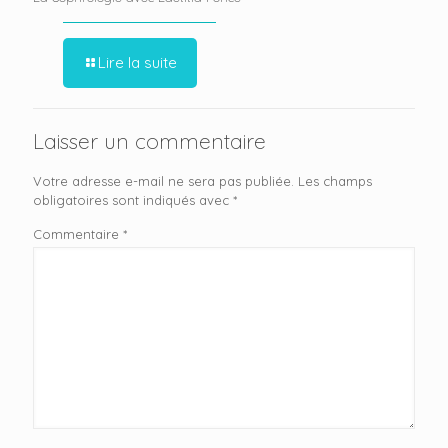
Lire la suite
Laisser un commentaire
Votre adresse e-mail ne sera pas publiée.
Les champs
obligatoires sont indiqués avec
*
Commentaire
*