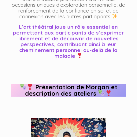
occasions uniques d’exploration personnelle, de
renforcement de la confiance en soi et de
connexion avec les autres participants
L’art théâtral joue un rôle essentiel en
permettant aux participants de s’exprimer
librement et de découvrir de nouvelles
perspectives, contribuant ainsi à leur
cheminement personnel au-delà de la
maladie
Présentation de Morgan et
description des ateliers