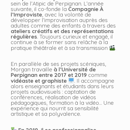
sein de l’Atipic de Perpignan. L’année
suivante, il co-fonde la
Compagnie À
l’Improviste
, avec la volonté de
développer l’improvisation auprès des
adultes comme des enfants à travers des
ateliers créatifs et des représentations
régulières
. Toujours curieux et engagé, il
continue à se former sans relâche à la
pratique théâtrale et à sa transmission
.
En parallèle de ses projets scéniques,
Morgan travaille
à l’Université de
Perpignan entre 2017 et 2019
comme
vidéaste et graphiste
. Il accompagne
alors enseignants et étudiants dans leurs
projets audiovisuels : captation de
conférences, réalisation de vidéos
pédagogiques, formation à la vidéo… Une
expérience qui nourrit sa sensibilité
artistique et sa polyvalence.