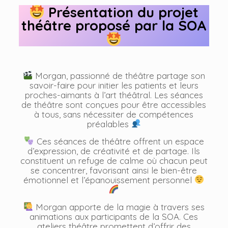
Présentation du projet
théâtre proposé par la SOA
Morgan, passionné de théâtre partage son
savoir-faire pour initier les patients et leurs
proches-aimants à l’art théâtral. Les séances
de théâtre sont conçues pour être accessibles
à tous, sans nécessiter de compétences
préalables
Ces séances de théâtre offrent un espace
d’expression, de créativité et de partage. Ils
constituent un refuge de calme où chacun peut
se concentrer, favorisant ainsi le bien-être
émotionnel et l’épanouissement personnel
Morgan apporte de la magie à travers ses
animations aux participants de la SOA. Ces
ateliers théâtre promettent d’offrir des