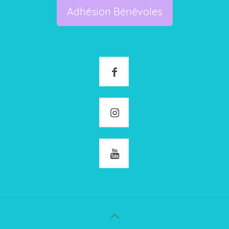
Adhésion Bénévoles