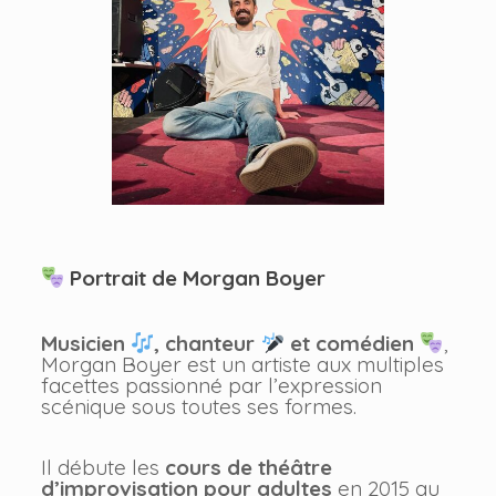
Portrait de Morgan Boyer
Musicien
, chanteur
et comédien
,
Morgan Boyer est un artiste aux multiples
facettes passionné par l’expression
scénique sous toutes ses formes.
Il débute les
cours de théâtre
d’improvisation pour adultes
en 2015 au