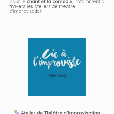
pour le
chant et la comédie
, notamment à
travers les ateliers de théâtre
d’improvisation.
Atelier de Théâtre d’Improvisation