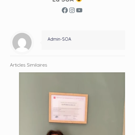
Facebook
Instagram
YouTube
Admin-SOA
Articles Similaires