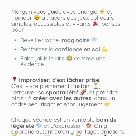
Morgan vous guide avec énergie
et
humour
à travers des jeux collectifs
simples, accessibles et vivants
, pensés
pour :
Réveiller votre
imaginaire
Renforcer la
confiance en soi
Faire jaillir le
rire
comme une
évidence
Improviser, c’est lâcher prise.
C’est vivre pleinement l’instant
,
retrouver sa
spontanéité
, et prendre
plaisir à
créer avec les autres
, dans un
cadre sécurisant et sans jugement
.
Chaque séance est un véritable
bain de
légèreté
et d’expression
. On y
apprend autant qu’on y partage : émotions