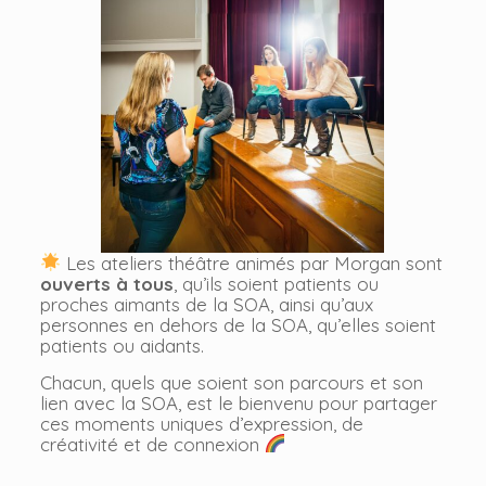
Les ateliers théâtre animés par Morgan sont
ouverts à tous
, qu’ils soient patients ou
proches aimants de la SOA, ainsi qu’aux
personnes en dehors de la SOA, qu’elles soient
patients ou aidants.
Chacun, quels que soient son parcours et son
lien avec la SOA, est le bienvenu pour partager
ces moments uniques d’expression, de
créativité et de connexion