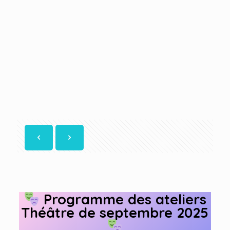
Programme des ateliers
Théâtre de septembre 2025