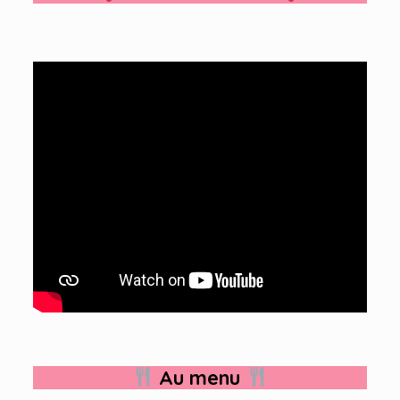
Au menu