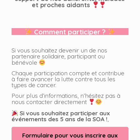
et proches aidants
Comment participer ?
Si vous souhaitez devenir un de nos
partenaire solidaire, participant ou
bénévole
Chaque participation compte et contribue
à faire avancer la lutte contre tous les
types de cancer.
Pour plus d’informations, n’hésitez pas à
nous contacter directement
Si vous souhaitez participer aux
événements des 5 ans de la SOA !
,
Formulaire pour vous inscrire aux