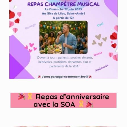
Repas d’anniversaire
avec la SOA