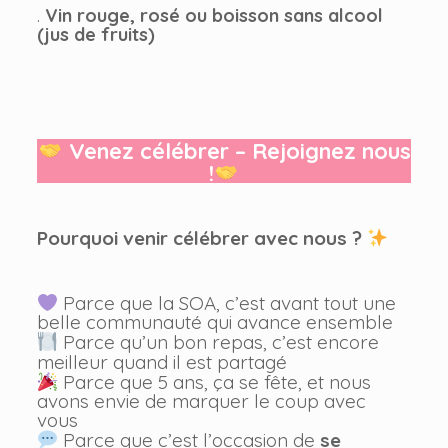
.
Vin rouge, rosé ou boisson sans alcool
(jus de fruits)
Venez célébrer – Rejoignez nous
!
Pourquoi venir célébrer avec nous ?
Parce que la SOA, c’est avant tout une
belle communauté qui avance ensemble
Parce qu’un bon repas, c’est encore
meilleur quand il est partagé
Parce que 5 ans, ça se fête, et nous
avons envie de marquer le coup avec
vous
Parce que c’est l’occasion de
se