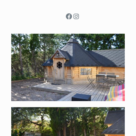
Facebook
Instagram