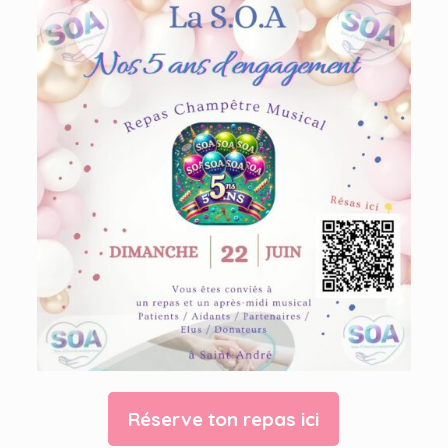
Réserve ton repas ici