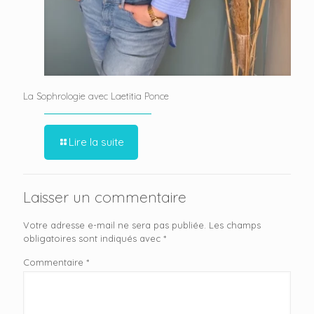
La Sophrologie avec Laetitia Ponce
Lire la suite
Laisser un commentaire
Votre adresse e-mail ne sera pas publiée.
Les champs
obligatoires sont indiqués avec
*
Commentaire
*