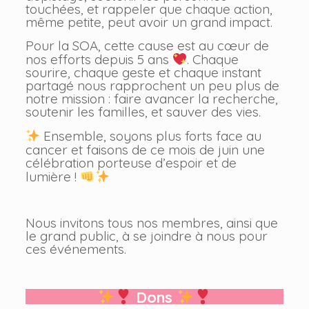
touchées, et rappeler que chaque action,
même petite, peut avoir un grand impact.
Pour la SOA, cette cause est au cœur de
nos efforts depuis 5 ans
. Chaque
sourire, chaque geste et chaque instant
partagé nous rapprochent un peu plus de
notre mission : faire avancer la recherche,
soutenir les familles, et sauver des vies.
Ensemble, soyons plus forts face au
cancer et faisons de ce mois de juin une
célébration porteuse d’espoir et de
lumière !
Nous invitons tous nos membres, ainsi que
le grand public, à se joindre à nous pour
ces événements.
Dons