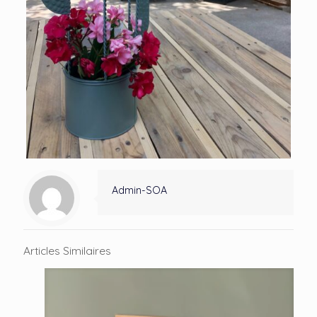
Admin-SOA
Articles Similaires