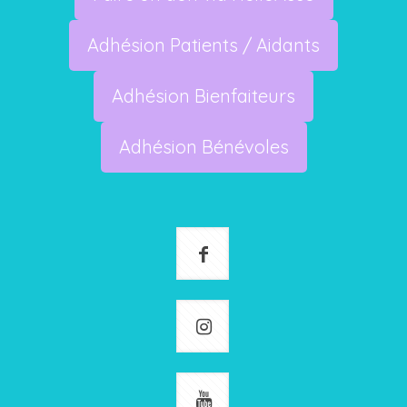
Adhésion Patients / Aidants
Adhésion Bienfaiteurs
Adhésion Bénévoles