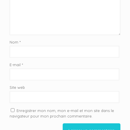
Nom
*
E-mail
*
Site web
Enregistrer mon nom, mon e-mail et mon site dans le
navigateur pour mon prochain commentaire.