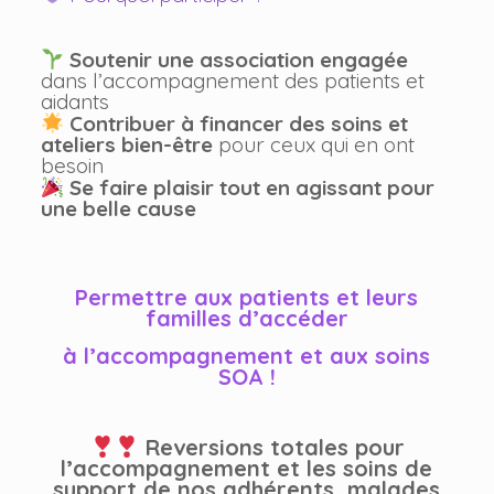
Soutenir une association engagée
dans l’accompagnement des patients et
aidants
Contribuer à financer des soins et
ateliers bien-être
pour ceux qui en ont
besoin
Se faire plaisir tout en agissant pour
une belle cause
Permettre aux patients et leurs
familles d’accéder
à l’accompagnement et aux soins
SOA !
Reversions totales pour
l’accompagnement et les soins de
support de nos adhérents, malades