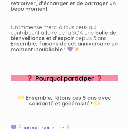
retrouver, d’échanger et de partager un
beau moment
Un immense merci à tous ceux qui
contribuent à faire de la SOA une
bulle de
bienveillance et d’espoir
depuis 5 ans.
Ensemble, faisons de cet anniversaire un
moment inoubliable !
Pourquoi participer
Ensemble, fêtons ces 5 ans avec
solidarité et générosité !
Pourquoi participer ?