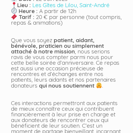
Lieu :
Les Gîtes de Lilou, Saint-André
Heure :
A partir de 12h
Tarif :
20 € par personne (tout compris,
repas & animations)
Que vous soyez
patient, aidant,
bénévole, praticien ou simplement
attaché à notre mission
, nous serions
ravis de vous compter parmi nous pour
cette belle soirée d’anniversaire. Ce repas
est aussi une occasion précieuse de
rencontres et d’échanges entre nos
patients, leurs aidants et nos partenaires
donateurs
qui nous soutiennent
.
Ces interactions permettront aux patients
de mieux connaître ceux qui contribuent
financièrement à leur prise en charge et
aux donateurs de rencontrer ceux qui
bénéficient de leur soutien. C’est un
moment de partage bienveillant, incarnant