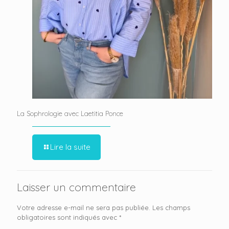
La Sophrologie avec Laetitia Ponce
Lire la suite
Laisser un commentaire
Votre adresse e-mail ne sera pas publiée.
Les champs
obligatoires sont indiqués avec
*