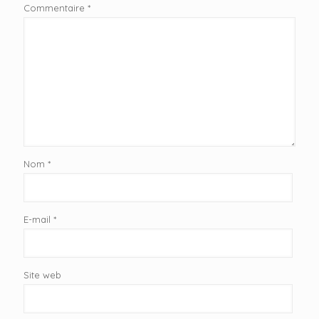
Commentaire
*
Nom
*
E-mail
*
Site web