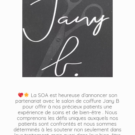
La SOA est heureuse d’annoncer son
partenariat avec le salon de coiffure Jany B
pour offrir à nos précieux patients une
expérience de soins et de bien-être . Nous
comprenons les défis uniques auxquels nos
patients sont confrontés et nous sommes
déterminés à les soutenir non seulement dans