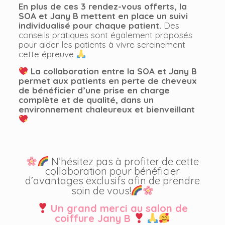
En plus de ces 3 rendez-vous offerts, la
SOA et Jany B mettent en place un suivi
individualisé pour chaque patient.
Des
conseils pratiques sont également proposés
pour aider les patients à vivre sereinement
cette épreuve
La collaboration entre la SOA et Jany B
permet aux patients en perte de cheveux
de bénéficier d’une prise en charge
complète et de qualité, dans un
environnement chaleureux et bienveillant
N’hésitez pas à profiter de cette
collaboration pour bénéficier
d’avantages exclusifs afin de prendre
soin de vous!
Un grand merci au salon de
coiffure Jany B