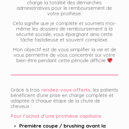
charge la totalité des démarches
administratives pour le remboursement de
votre prothèse.
Cela signifie que je complète et soumets moi-
même les dossiers de remboursement à la
sécurité sociale, vous épargnant ainsi cette
tâche fastidieuse et souvent complexe.
Mon objectif est de vous simplifier la vie et de
vous permettre de vous concentrer sur votre
bien-être pendant cette période difficile
Grâce à trois
rendez-vous offerts
, les patients
bénéficient d’une prise en charge complète et
adaptée à chaque étape de la chute de
cheveux :
Pour l’achat d’une prothèse capillaire
:
Première coupe / brushing avant la