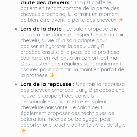
chute des cheveux :
Jany B coiffe le
patient en tenant compte de la perte des
cheveux prochaine, lui offrant un moment
de bien-être avant la perte des cheveux
Lors de la chute :
Le salon propose une
coupe à nue douce et respectueuse du cuir
chevelu, suivie d’un soin adapté pour
apaiser et hydrater la peau. Jany B
procède ensuite à la pose de la prothèse
capillaire, en veillant à un confort optimal.
Des ajustements réguliers sont également
assurés pour garantir un maintien parfait de
la prothèse
Lors de la repousse :
Une fois la repousse
des cheveux amorcée, Jany B propose une
nouvelle coupe et des conseils
personnalisés pour mettre en valeur la
chevelure naissante. Le salon peut
également proposer des techniques de
coloration, mèches ou balayage, pour
apporter une touche de fantaisie et de style