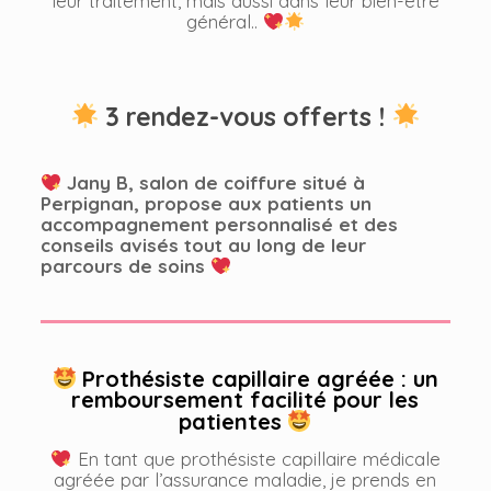
leur traitement, mais aussi dans leur bien-être
général..
3 rendez-vous offerts !
Jany B, salon de coiffure situé à
Perpignan, propose aux patients un
accompagnement personnalisé et des
conseils avisés tout au long de leur
parcours de soins
Prothésiste capillaire agréée : un
remboursement facilité pour les
patientes
En tant que prothésiste capillaire médicale
agréée par l’assurance maladie, je prends en