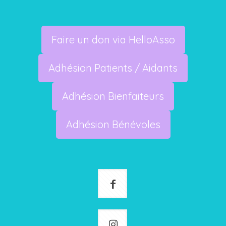
Faire un don via HelloAsso
Adhésion Patients / Aidants
Adhésion Bienfaiteurs
Adhésion Bénévoles