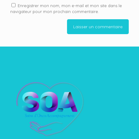
Enregistrer mon nom, mon e-mail et mon site dans le
navigateur pour mon prochain commentaire.