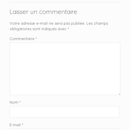
Laisser un commentaire
Votre adresse e-mail ne sera pas publiée.
Les champs
obligatoires sont indiqués avec
*
Commentaire
*
Nom
*
E-mail
*