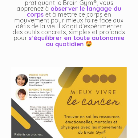
pratiquant le Brain Gym®, vous
apprenez à
observer le langage du
corps
et à mettre ce corps en
mouvement pour mieux faire face aux
défis de la vie. Il s’agit d’expérimenter
des outils concrets, simples et profonds
pour
s’équilibrer en toute autonomie
au quotidien