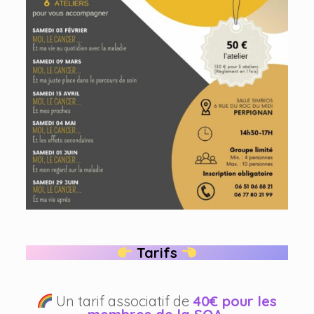
Tarifs
Un tarif associatif de
40€ pour les