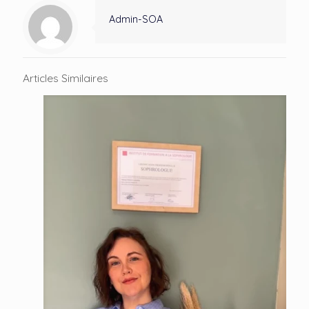
Admin-SOA
Articles Similaires