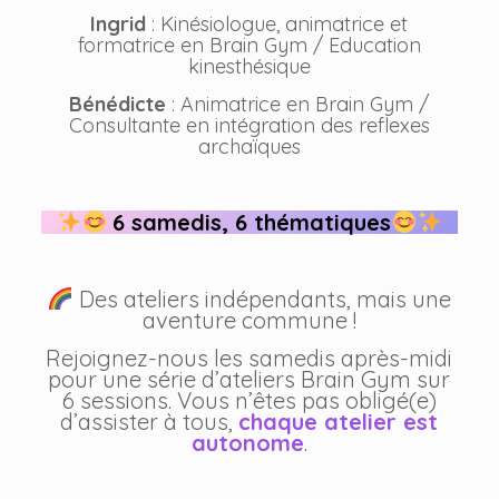
Ingrid
: Kinésiologue, animatrice et
formatrice en Brain Gym / Education
kinesthésique
Bénédicte
: Animatrice en Brain Gym /
Consultante en intégration des reflexes
archaïques
6 samedis, 6 thématiques
Des ateliers indépendants, mais une
aventure commune !
Rejoignez-nous les samedis après-midi
pour une série d’ateliers Brain Gym sur
6 sessions. Vous n’êtes pas obligé(e)
d’assister à tous,
chaque atelier est
autonome
.