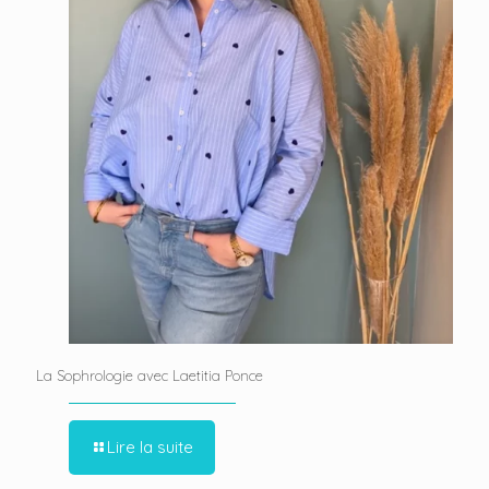
La Sophrologie avec Laetitia Ponce
Lire la suite