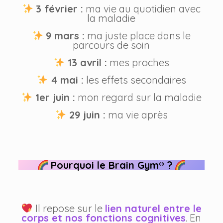
3 février :
ma vie au quotidien avec
la maladie
9 mars :
ma juste place dans le
parcours de soin
13 avril :
mes proches
4 mai :
les effets secondaires
1er juin :
mon regard sur la maladie
29 juin :
ma vie après
Pourquoi le Brain Gym® ?
Il repose sur le
lien naturel entre le
corps et nos fonctions cognitives
. En