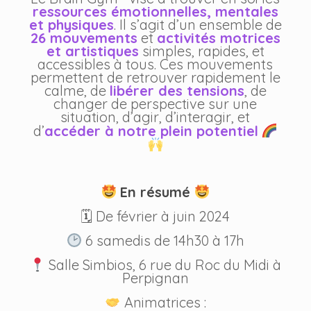
ressources émotionnelles, mentales
et physiques
. Il s’agit d’un ensemble de
26 mouvements
et
activités motrices
et artistiques
simples, rapides, et
accessibles à tous. Ces mouvements
permettent de retrouver rapidement le
calme, de
libérer des tensions
, de
changer de perspective sur une
situation, d’agir, d’interagir, et
d’
accéder à notre plein potentiel
En résumé
🗓 De février à juin 2024
6 samedis de 14h30 à 17h
Salle Simbios, 6 rue du Roc du Midi à
Perpignan
Animatrices :