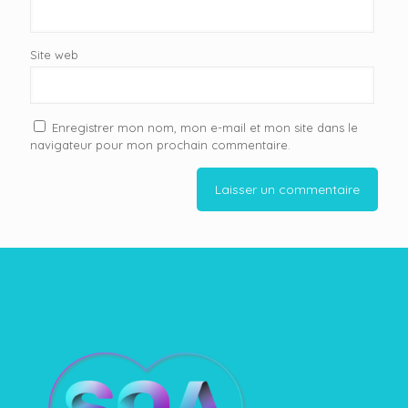
Site web
Enregistrer mon nom, mon e-mail et mon site dans le
navigateur pour mon prochain commentaire.