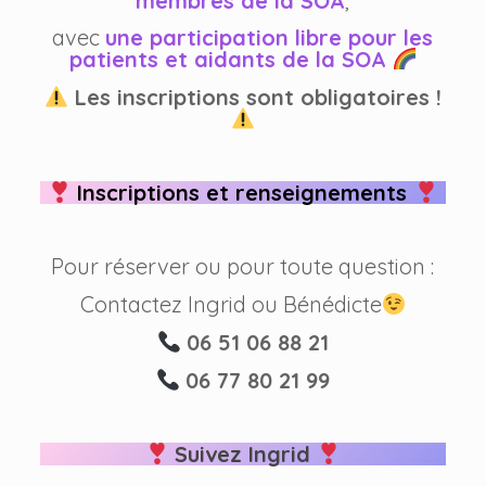
membres de la SOA
,
avec
une participation libre pour les
patients et aidants de la SOA
Les inscriptions sont obligatoires !
Inscriptions et renseignements
Pour réserver ou pour toute question :
Contactez Ingrid ou Bénédicte
06 51 06 88 21
06 77 80 21 99
Suivez Ingrid