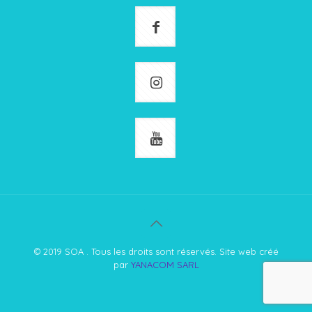
© 2019 SOA . Tous les droits sont réservés. Site web créé
par
YANACOM SARL